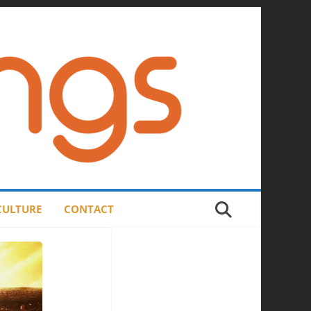
 CULTURE
CONTACT