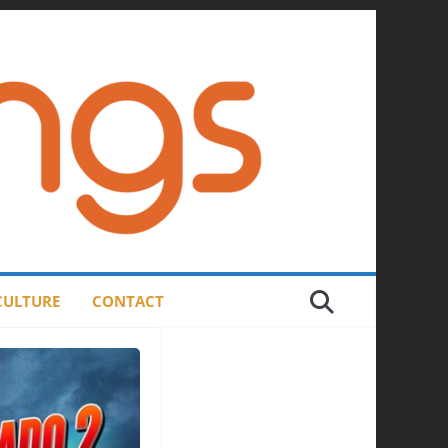
 CULTURE
CONTACT