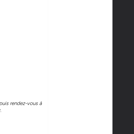
3 puis rendez-vous à
.