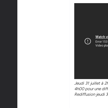
Jeudi 31 juillet à 
4h00 pour une diff
Rediffusion jeudi