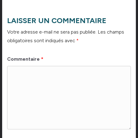
LAISSER UN COMMENTAIRE
Votre adresse e-mail ne sera pas publiée.
Les champs
obligatoires sont indiqués avec
*
Commentaire
*