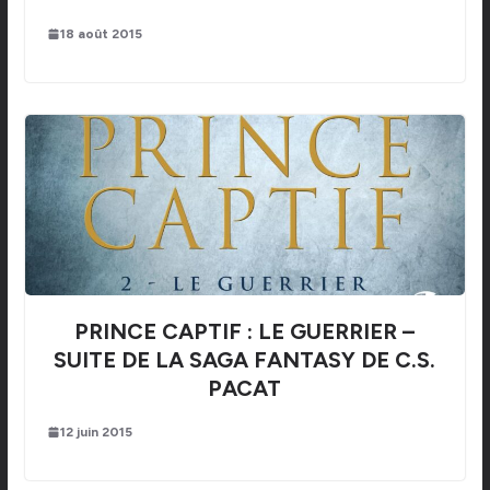
18 août 2015
PRINCE CAPTIF : LE GUERRIER –
SUITE DE LA SAGA FANTASY DE C.S.
PACAT
12 juin 2015