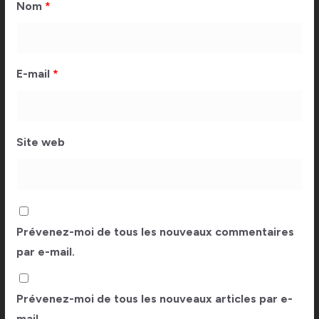
Nom
*
E-mail
*
Site web
Prévenez-moi de tous les nouveaux commentaires
par e-mail.
Prévenez-moi de tous les nouveaux articles par e-
mail.