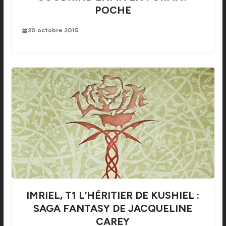
POCHE
20 octobre 2015
IMRIEL, T1 L’HÉRITIER DE KUSHIEL :
SAGA FANTASY DE JACQUELINE
CAREY