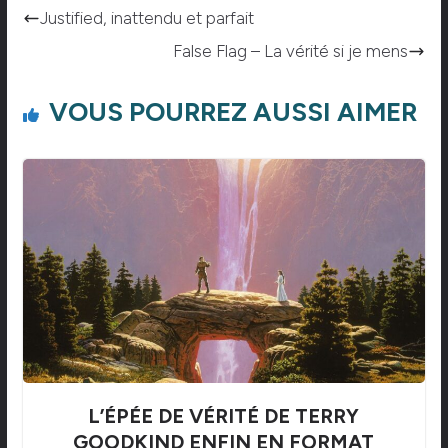
Justified, inattendu et parfait
False Flag – La vérité si je mens
VOUS POURREZ AUSSI AIMER
L’ÉPÉE DE VÉRITÉ DE TERRY
GOODKIND ENFIN EN FORMAT