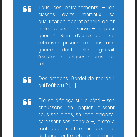
Tous ces entraînements – les
classes d’arts martiaux, sa
qualification opérationnelle de tir
et les cours de survie – et pour
quoi ? Rien d’autre que se
retrouver prisonnière dans une
guerre dont elle ignorait
l’existence quelques heures plus
tôt.
Des dragons. Bordel de merde !
qui l’eût cru ? […]
Elle se déplaça sur le côté – ses
chaussons en papier glissant
sous ses pieds, sa robe d’hôpital
caressant ses genoux –, prête à
tout pour mettre un peu de
distance entre elle et l’homme