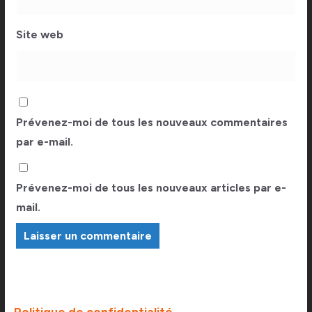
Site web
Prévenez-moi de tous les nouveaux commentaires
par e-mail.
Prévenez-moi de tous les nouveaux articles par e-
mail.