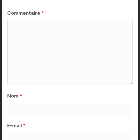
Commentaire
*
Nom
*
E-mail
*