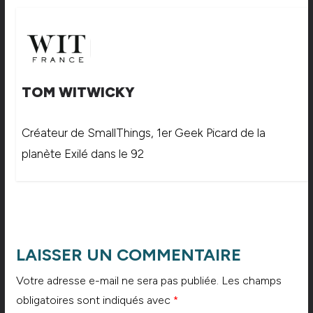
TOM WITWICKY
Créateur de SmallThings, 1er Geek Picard de la
planète Exilé dans le 92
LAISSER UN COMMENTAIRE
Votre adresse e-mail ne sera pas publiée.
Les champs
obligatoires sont indiqués avec
*