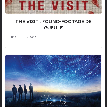
THE VISIT : FOUND-FOOTAGE DE
GUEULE
12 octobre 2015