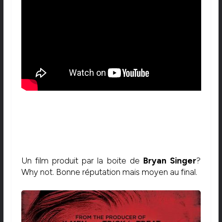
Un film produit par la boite de
Bryan Singer
?
Why not. Bonne réputation mais moyen au final.