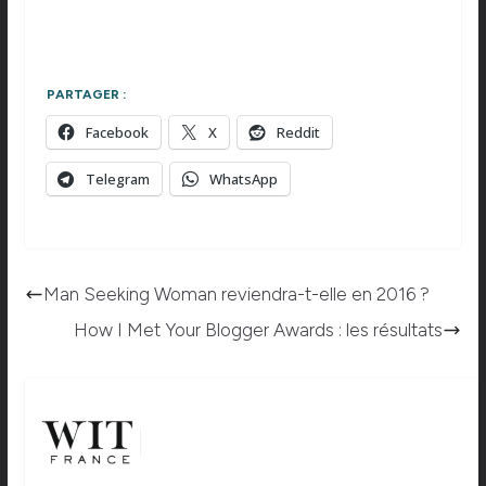
PARTAGER :
Facebook
X
Reddit
Telegram
WhatsApp
Man Seeking Woman reviendra-t-elle en 2016 ?
How I Met Your Blogger Awards : les résultats