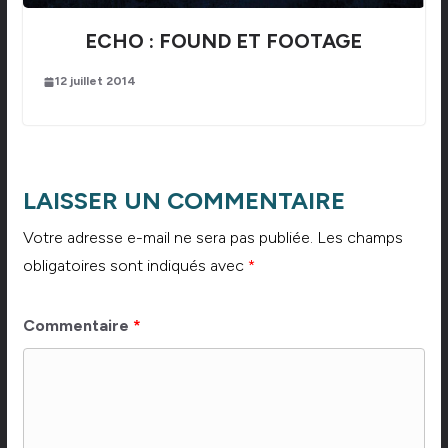
ECHO : FOUND ET FOOTAGE
12 juillet 2014
LAISSER UN COMMENTAIRE
Votre adresse e-mail ne sera pas publiée.
Les champs
obligatoires sont indiqués avec
*
Commentaire
*