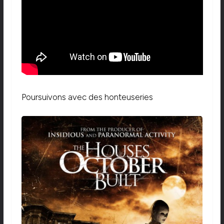
Poursuivons avec des honteuseries