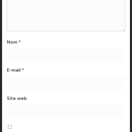
Nom
*
E-mail
*
Site web