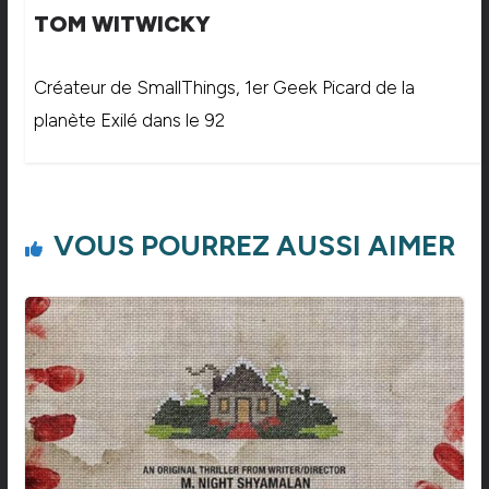
TOM WITWICKY
Créateur de SmallThings, 1er Geek Picard de la
planète Exilé dans le 92
VOUS POURREZ AUSSI AIMER