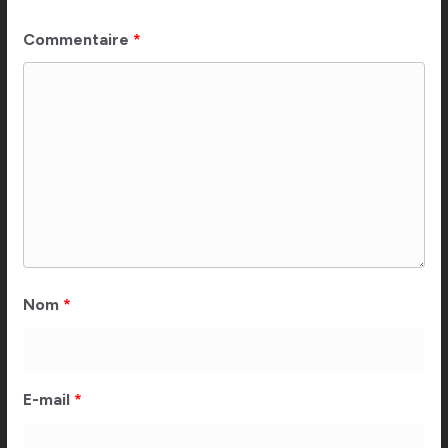
Commentaire
*
Nom
*
E-mail
*