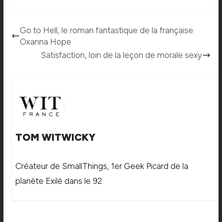
Go to Hell, le roman fantastique de la française
Oxanna Hope
Satisfaction, loin de la leçon de morale sexy
TOM WITWICKY
Créateur de SmallThings, 1er Geek Picard de la
planète Exilé dans le 92