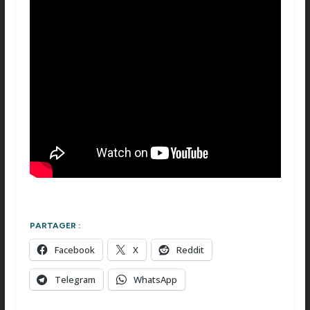
PARTAGER :
Facebook
X
Reddit
Telegram
WhatsApp