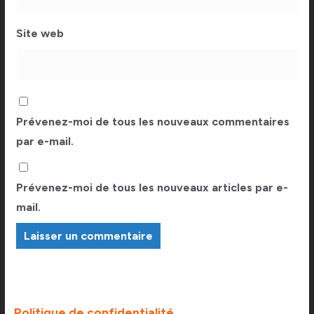
Site web
Prévenez-moi de tous les nouveaux commentaires
par e-mail.
Prévenez-moi de tous les nouveaux articles par e-
mail.
Politique de confidentialité