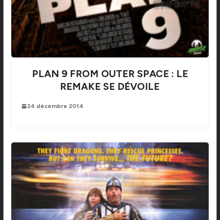
PLAN 9 FROM OUTER SPACE : LE
REMAKE SE DÉVOILE
24 décembre 2014