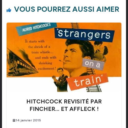
VOUS POURREZ AUSSI AIMER
HITCHCOCK REVISITÉ PAR
FINCHER… ET AFFLECK !
14 janvier 2015