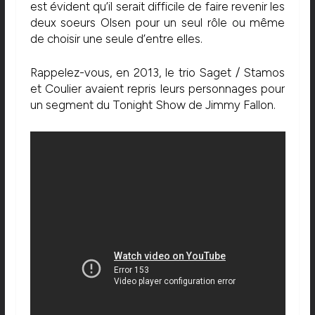
est évident qu’il serait difficile de faire revenir les
deux soeurs Olsen pour un seul rôle ou même
de choisir une seule d’entre elles.
Rappelez-vous, en 2013, le trio Saget / Stamos
et Coulier avaient repris leurs personnages pour
un segment du Tonight Show de Jimmy Fallon.