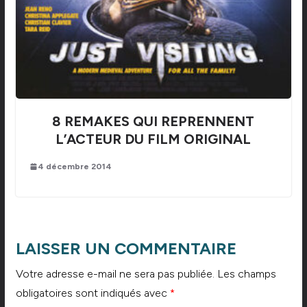
8 REMAKES QUI REPRENNENT
L’ACTEUR DU FILM ORIGINAL
4 décembre 2014
LAISSER UN COMMENTAIRE
Votre adresse e-mail ne sera pas publiée.
Les champs
obligatoires sont indiqués avec
*