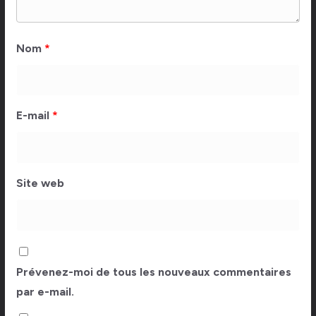
Nom
*
E-mail
*
Site web
Prévenez-moi de tous les nouveaux commentaires
par e-mail.