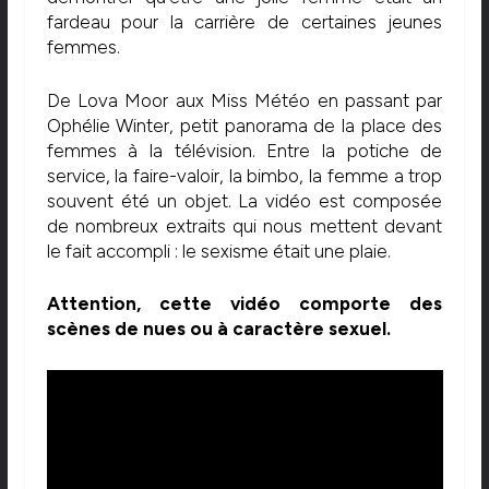
fardeau pour la carrière de certaines jeunes
femmes.
De Lova Moor aux Miss Météo en passant par
Ophélie Winter, petit panorama de la place des
femmes à la télévision. Entre la potiche de
service, la faire-valoir, la bimbo, la femme a trop
souvent été un objet. La vidéo est composée
de nombreux extraits qui nous mettent devant
le fait accompli : le sexisme était une plaie.
Attention, cette vidéo comporte des
scènes de nues ou à caractère sexuel.