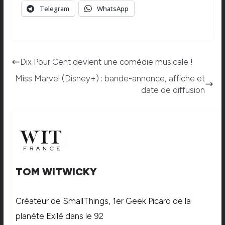
Telegram
WhatsApp
Dix Pour Cent devient une comédie musicale !
Miss Marvel (Disney+) : bande-annonce, affiche et
date de diffusion
TOM WITWICKY
Créateur de SmallThings, 1er Geek Picard de la
planète Exilé dans le 92