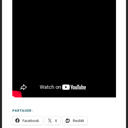
PARTAGER :
Facebook
X
Reddit