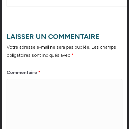
LAISSER UN COMMENTAIRE
Votre adresse e-mail ne sera pas publiée.
Les champs
obligatoires sont indiqués avec
*
Commentaire
*