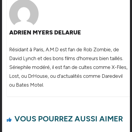
ADRIEN MYERS DELARUE
Résidant à Paris, A.M.D est fan de Rob Zombie, de
David Lynch et des bons films d'horreurs bien taillés.
Sériephile modéré, il est fan de cultes comme X-Files,
Lost, ou DrHouse, ou d'actualités comme Daredevil
ou Bates Motel.
VOUS POURREZ AUSSI AIMER