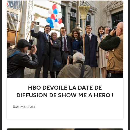
HBO DÉVOILE LA DATE DE
DIFFUSION DE SHOW ME A HERO !
21 mai 2015