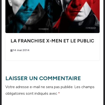
LA FRANCHISE X-MEN ET LE PUBLIC
14 mai 2014
LAISSER UN COMMENTAIRE
Votre adresse e-mail ne sera pas publiée.
Les champs
obligatoires sont indiqués avec
*