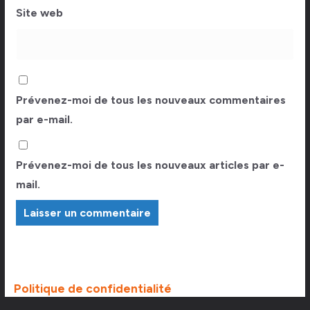
Site web
Prévenez-moi de tous les nouveaux commentaires
par e-mail.
Prévenez-moi de tous les nouveaux articles par e-
mail.
Politique de confidentialité