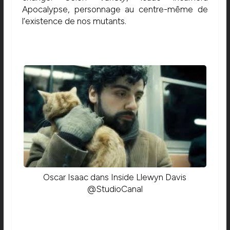
Apocalypse, personnage au centre-même de
l’existence de nos mutants.
Oscar Isaac dans Inside Llewyn Davis
@StudioCanal