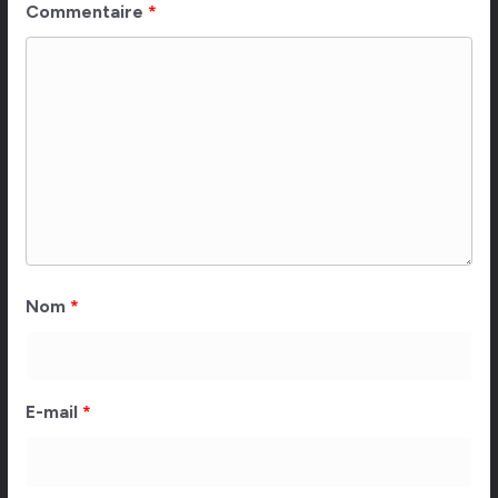
Commentaire
*
Nom
*
E-mail
*