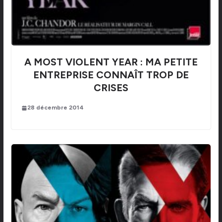
A MOST VIOLENT YEAR : MA PETITE
ENTREPRISE CONNAÎT TROP DE
CRISES
28 décembre 2014