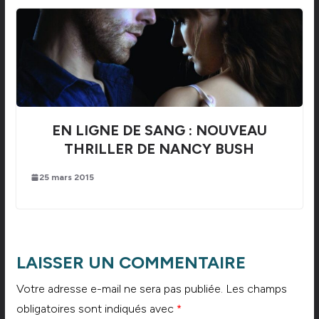
EN LIGNE DE SANG : NOUVEAU
THRILLER DE NANCY BUSH
25 mars 2015
LAISSER UN COMMENTAIRE
Votre adresse e-mail ne sera pas publiée.
Les champs
obligatoires sont indiqués avec
*