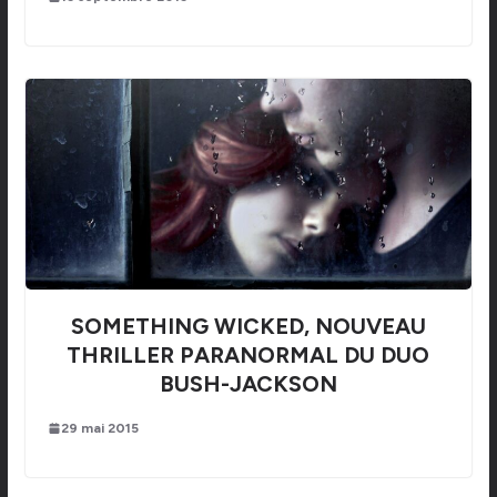
SOMETHING WICKED, NOUVEAU
THRILLER PARANORMAL DU DUO
BUSH-JACKSON
29 mai 2015