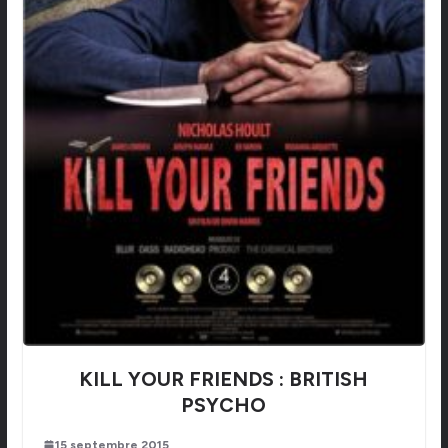
KILL YOUR FRIENDS : BRITISH
PSYCHO
15 septembre 2015