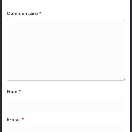
Commentaire
*
Nom
*
E-mail
*