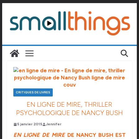
Passer
au
contenu
CRITIQUES DE LIVRES
EN LIGNE DE MIRE, THRILLER
PSYCHOLOGIQUE DE NANCY BUSH
5 janvier 2015
Jennifer
EN LIGNE DE MIRE
DE NANCY BUSH EST