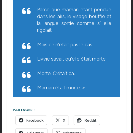
Parce que maman étant pendue
dans les airs, le visage bouffie et
la langue sortie comme si elle
rigolait.
Mais ce n’était pas le cas.
Livvie savait qu’elle était morte.
Morte. C’était ça.
Maman était morte. »
PARTAGER :
Facebook
X
Reddit