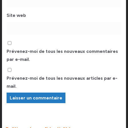
Site web
Prévenez-moi de tous les nouveaux commentaires
par e-mail.
Prévenez-moi de tous les nouveaux articles par e-
mail.