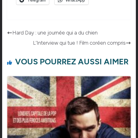
Telegram
WhatsApp
Hard Day : une journée qui a du chien
L’Interview qui tue ! Film coréen compris
VOUS POURREZ AUSSI AIMER