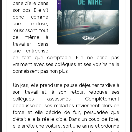
parle d’elle dans
son dos. Elle vit
donc comme
une recluse,
réussissant tout
de même à
travailler dans
une entreprise
en tant que comptable. Elle ne parle pas
vraiment avec ses collègues et ses voisins ne la
connaissent pas non plus.
Un jour, elle prend une pause déjeuner tardive à
son travail et, à son retour, retrouve ses
collègues assassinés. Complètement
déboussolée, ses maladies reviennent alors en
force et elle décide de fuir, persuadée que
c’était elle la réelle cible. Dans un coup de folie,
elle arrête une voiture, sort une arme et ordonne