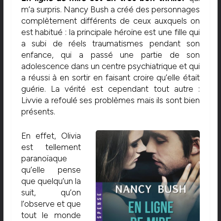
m’a surpris. Nancy Bush a créé des personnages
complètement différents de ceux auxquels on
est habitué : la principale héroïne est une fille qui
a subi de réels traumatismes pendant son
enfance, qui a passé une partie de son
adolescence dans un centre psychiatrique et qui
a réussi à en sortir en faisant croire qu’elle était
guérie. La vérité est cependant tout autre :
Livvie a refoulé ses problèmes mais ils sont bien
présents.
En effet, Olivia
est tellement
paranoïaque
qu’elle pense
que quelqu’un la
suit, qu’on
l’observe et que
tout le monde