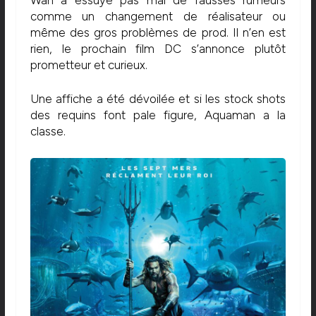
comme un changement de réalisateur ou
même des gros problèmes de prod. Il n’en est
rien, le prochain film DC s’annonce plutôt
prometteur et curieux.
Une affiche a été dévoilée et si les stock shots
des requins font pale figure, Aquaman a la
classe.