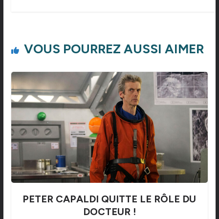
VOUS POURREZ AUSSI AIMER
PETER CAPALDI QUITTE LE RÔLE DU
DOCTEUR !