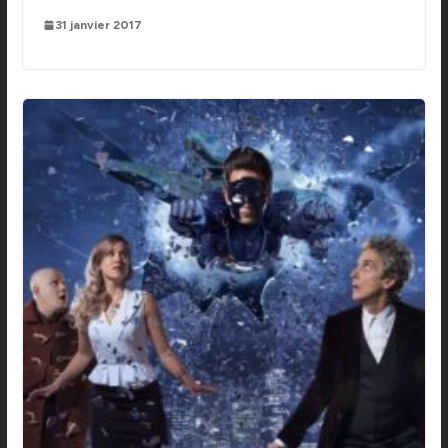
31 janvier 2017