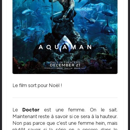
Le film sort pour Noël !
Le
Doctor
est une femme. On le sait.
Maintenant reste à savoir si ce sera à la hauteur.
Non pas parce que c’est une femme hein, mais
plutôt savoir si la série en a encore dans le