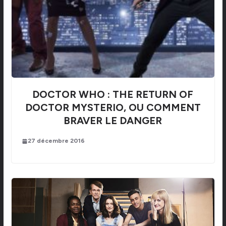
DOCTOR WHO : THE RETURN OF
DOCTOR MYSTERIO, OU COMMENT
BRAVER LE DANGER
27 décembre 2016