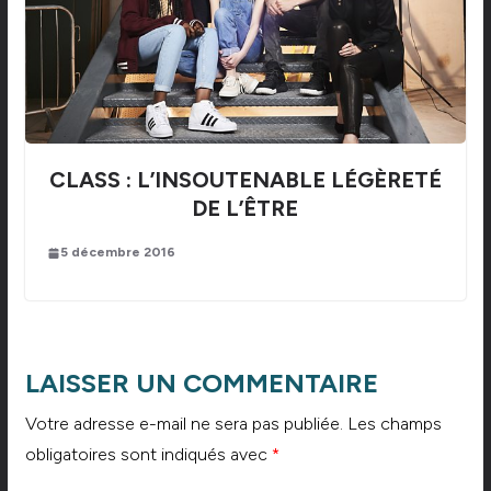
CLASS : L’INSOUTENABLE LÉGÈRETÉ
DE L’ÊTRE
5 décembre 2016
LAISSER UN COMMENTAIRE
Votre adresse e-mail ne sera pas publiée.
Les champs
obligatoires sont indiqués avec
*