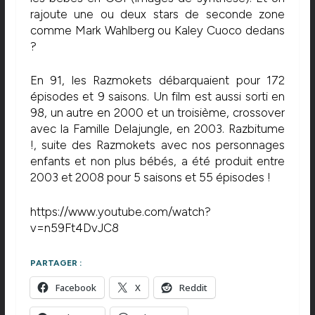
rajoute une ou deux stars de seconde zone
comme Mark Wahlberg ou Kaley Cuoco dedans
?
En 91, les Razmokets débarquaient pour 172
épisodes et 9 saisons. Un film est aussi sorti en
98, un autre en 2000 et un troisième, crossover
avec la Famille Delajungle, en 2003. Razbitume
!, suite des Razmokets avec nos personnages
enfants et non plus bébés, a été produit entre
2003 et 2008 pour 5 saisons et 55 épisodes !
https://www.youtube.com/watch?
v=n59Ft4DvJC8
PARTAGER :
Facebook
X
Reddit