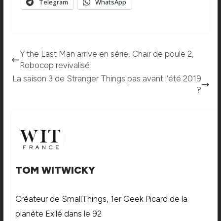
Telegram
WhatsApp
Y the Last Man arrive en série, Chair de poule 2,
Robocop revivalisé
La saison 3 de Stranger Things pas avant l’été 2019
?
TOM WITWICKY
Créateur de SmallThings, 1er Geek Picard de la
planète Exilé dans le 92