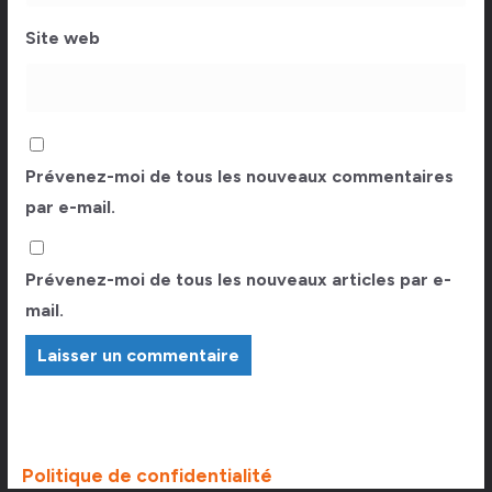
Site web
Prévenez-moi de tous les nouveaux commentaires
par e-mail.
Prévenez-moi de tous les nouveaux articles par e-
mail.
Politique de confidentialité