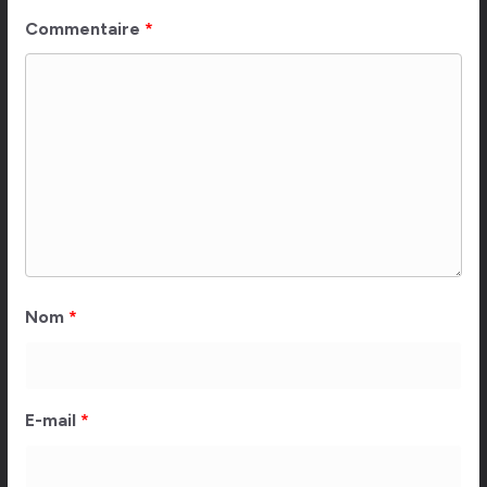
Commentaire
*
Nom
*
E-mail
*