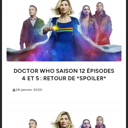
DOCTOR WHO SAISON 12 ÉPISODES
4 ET 5 : RETOUR DE *SPOILER*
28 janvier 2020