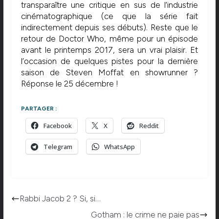
transparaître une critique en sus de l’industrie
cinématographique (ce que la série fait
indirectement depuis ses débuts). Reste que le
retour de Doctor Who, même pour un épisode
avant le printemps 2017, sera un vrai plaisir. Et
l’occasion de quelques pistes pour la dernière
saison de Steven Moffat en showrunner ?
Réponse le 25 décembre !
PARTAGER :
Facebook
X
Reddit
Telegram
WhatsApp
Rabbi Jacob 2 ? Si, si…
Gotham : le crime ne paie pas