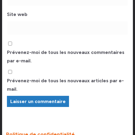
Site web
Prévenez-moi de tous les nouveaux commentaires
par e-mail.
Prévenez-moi de tous les nouveaux articles par e-
mail.
Politique de confidentialité