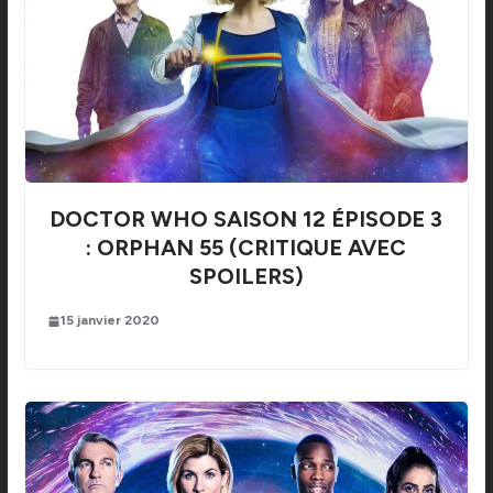
DOCTOR WHO SAISON 12 ÉPISODE 3
: ORPHAN 55 (CRITIQUE AVEC
SPOILERS)
15 janvier 2020