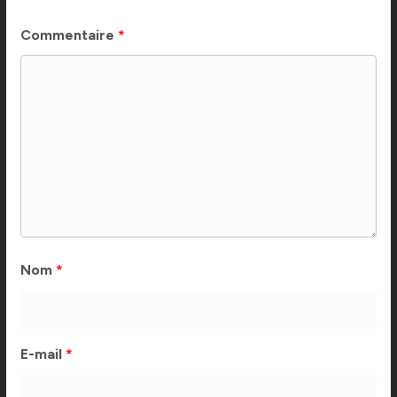
Commentaire
*
Nom
*
E-mail
*