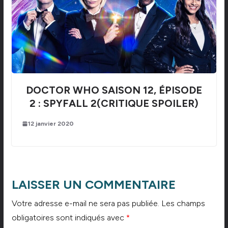
DOCTOR WHO SAISON 12, ÉPISODE
2 : SPYFALL 2(CRITIQUE SPOILER)
12 janvier 2020
LAISSER UN COMMENTAIRE
Votre adresse e-mail ne sera pas publiée.
Les champs
obligatoires sont indiqués avec
*