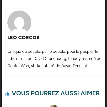
LEO CORCOS
Critique du peuple, par le peuple, pour le peuple. 1er
admirateur de David Cronenberg, fanboy assumé de
Doctor Who, stalker attitré de David Tennant.
VOUS POURREZ AUSSI AIMER