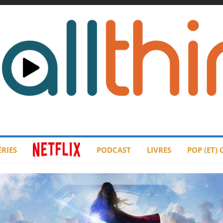
ÉRIES
PODCAST
LIVRES
POP (ET)