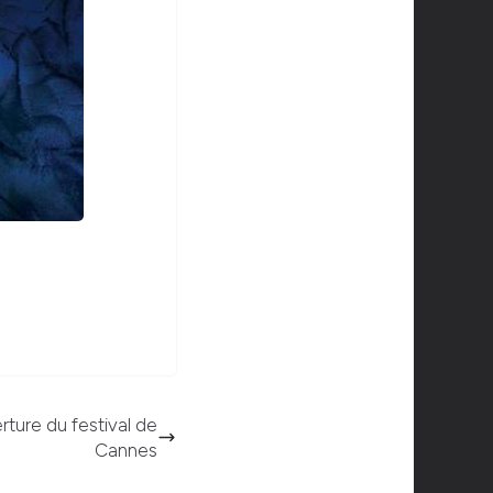
erture du festival de
Cannes