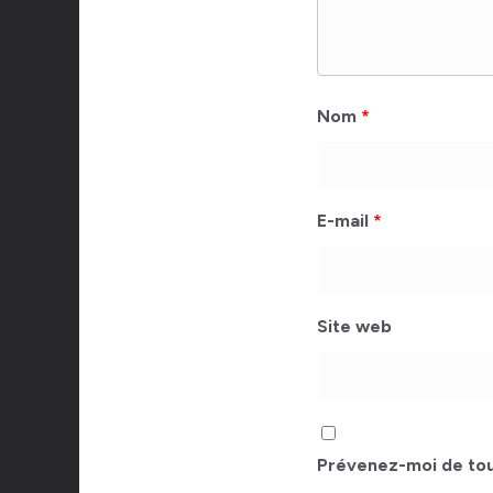
Nom
*
E-mail
*
Site web
Prévenez-moi de tou