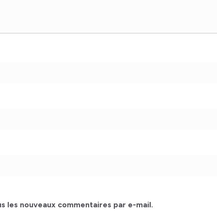
s les nouveaux commentaires par e-mail.