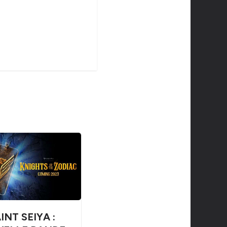
INT SEIYA :