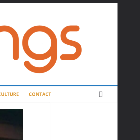
 CULTURE
CONTACT