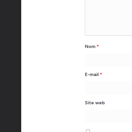
Nom
*
E-mail
*
Site web