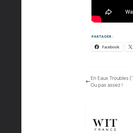
PARTAGER :
Facebook
En Eaux Troubles (
Ou pas assez !