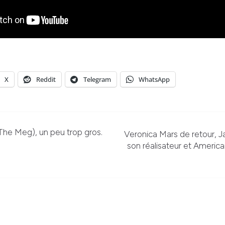
X
Reddit
Telegram
WhatsApp
The Meg), un peu trop gros.
Veronica Mars de retour, 
son réalisateur et Americ