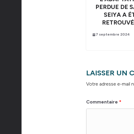
PERDUE DE S
SEIYA A É
RETROUVÉE
7 septembre 2024
LAISSER UN
Votre adresse e-mail n
Commentaire
*