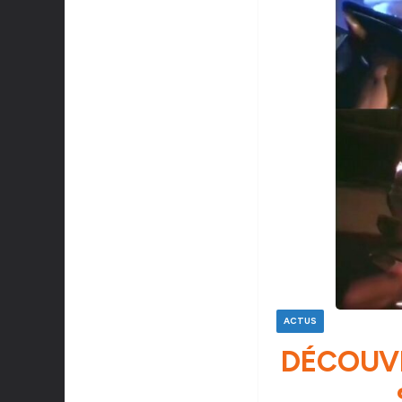
ACTUS
DÉCOUVR