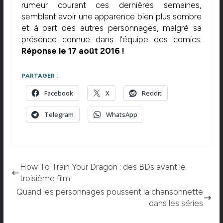
rumeur courant ces dernières semaines,
semblant avoir une apparence bien plus sombre
et à part des autres personnages, malgré sa
présence connue dans l’équipe des comics.
Réponse le 17 août 2016 !
PARTAGER :
Facebook
X
Reddit
Telegram
WhatsApp
How To Train Your Dragon : des BDs avant le
troisième film
Quand les personnages poussent la chansonnette
dans les séries