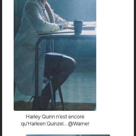
Harley Quinn n’est encore
qu’Harleen Quinzel… @Warner