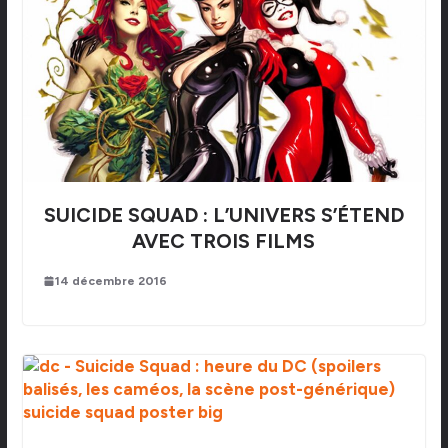
SUICIDE SQUAD : L’UNIVERS S’ÉTEND
AVEC TROIS FILMS
14 décembre 2016