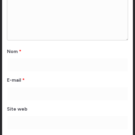
Nom
*
E-mail
*
Site web