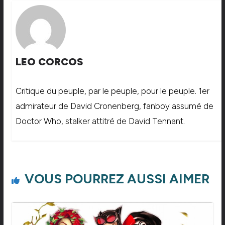
LEO CORCOS
Critique du peuple, par le peuple, pour le peuple. 1er
admirateur de David Cronenberg, fanboy assumé de
Doctor Who, stalker attitré de David Tennant.
VOUS POURREZ AUSSI AIMER