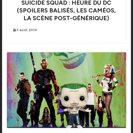
SUICIDE SQUAD : HEURE DU DC
(SPOILERS BALISÉS, LES CAMÉOS,
LA SCÈNE POST-GÉNÉRIQUE)
3 août 2016