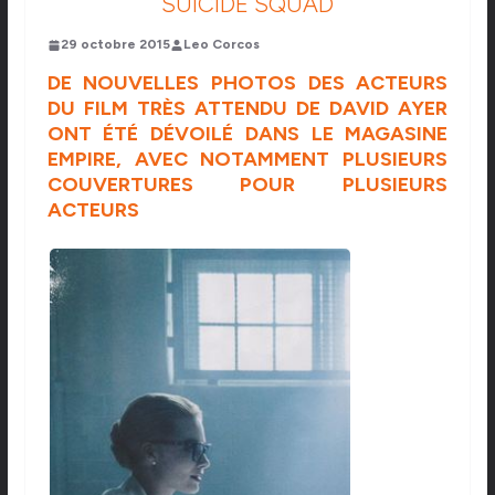
SUICIDE SQUAD
29 octobre 2015
Leo Corcos
DE NOUVELLES PHOTOS DES ACTEURS
DU FILM TRÈS ATTENDU DE DAVID AYER
ONT ÉTÉ DÉVOILÉ DANS LE MAGASINE
EMPIRE, AVEC NOTAMMENT PLUSIEURS
COUVERTURES POUR PLUSIEURS
ACTEURS