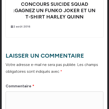
CONCOURS SUICIDE SQUAD
:GAGNEZ UN FUNKO JOKER ET UN
T-SHIRT HARLEY QUINN
2 août 2016
LAISSER UN COMMENTAIRE
Votre adresse e-mail ne sera pas publiée.
Les champs
obligatoires sont indiqués avec
*
Commentaire
*