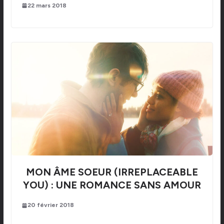
22 mars 2018
MON ÂME SOEUR (IRREPLACEABLE
YOU) : UNE ROMANCE SANS AMOUR
20 février 2018