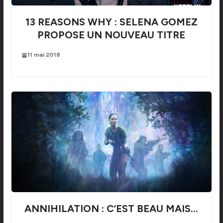
13 REASONS WHY : SELENA GOMEZ
PROPOSE UN NOUVEAU TITRE
11 mai 2018
ANNIHILATION : C’EST BEAU MAIS…