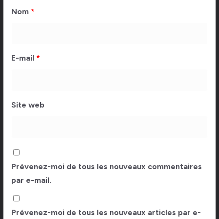
Nom
*
E-mail
*
Site web
Prévenez-moi de tous les nouveaux commentaires
par e-mail.
Prévenez-moi de tous les nouveaux articles par e-