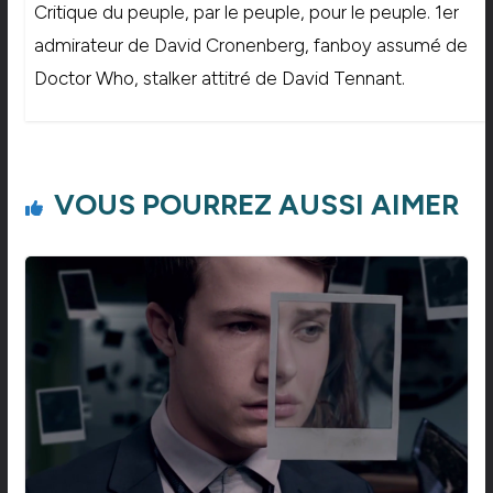
Critique du peuple, par le peuple, pour le peuple. 1er
admirateur de David Cronenberg, fanboy assumé de
Doctor Who, stalker attitré de David Tennant.
VOUS POURREZ AUSSI AIMER