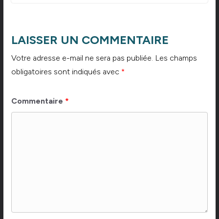
LAISSER UN COMMENTAIRE
Votre adresse e-mail ne sera pas publiée.
Les champs
obligatoires sont indiqués avec
*
Commentaire
*