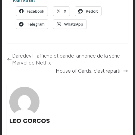
PARTAGER :
Facebook
X
Reddit
Telegram
WhatsApp
Daredevil : affiche et bande-annonce de la série
Marvel de Netflix
House of Cards, c’est reparti !
LEO CORCOS