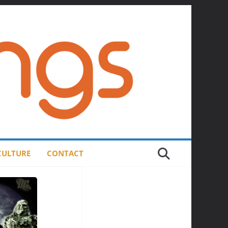
 CULTURE
CONTACT