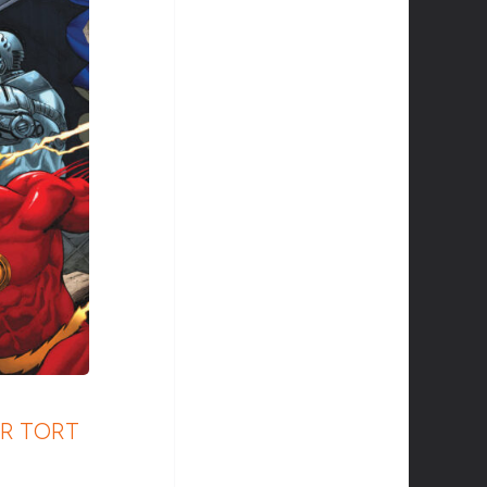
IR TORT