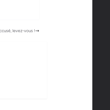
accusé, levez-vous !