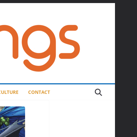
 CULTURE
CONTACT