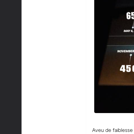
Aveu de faiblesse