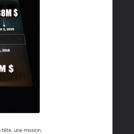
tête, une mission,