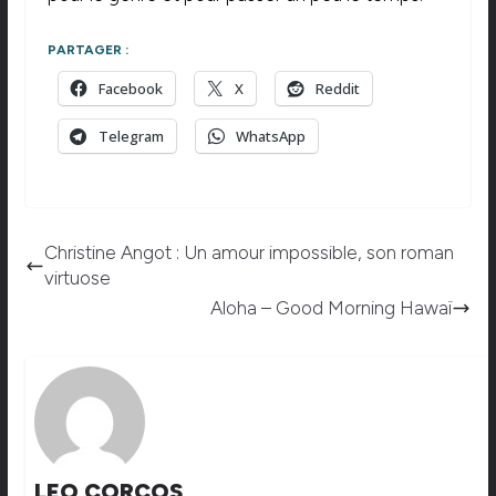
PARTAGER :
Facebook
X
Reddit
Telegram
WhatsApp
Christine Angot : Un amour impossible, son roman
virtuose
Aloha – Good Morning Hawaï
LEO CORCOS