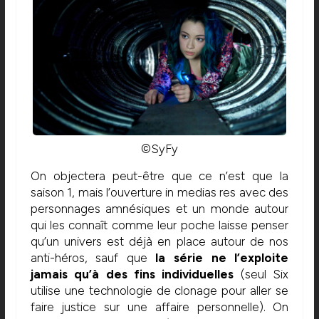
©SyFy
On objectera peut-être que ce n’est que la
saison 1, mais l’ouverture in medias res avec des
personnages amnésiques et un monde autour
qui les connaît comme leur poche laisse penser
qu’un univers est déjà en place autour de nos
anti-héros, sauf que
la série ne l’exploite
jamais qu’à des fins individuelles
(seul Six
utilise une technologie de clonage pour aller se
faire justice sur une affaire personnelle). On