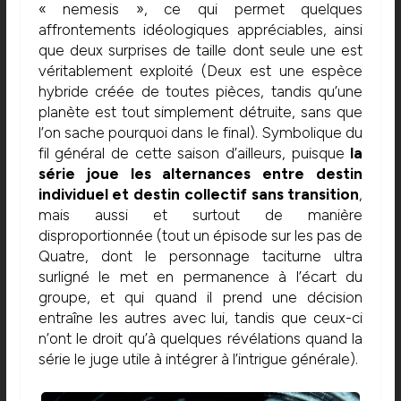
« nemesis », ce qui permet quelques
affrontements idéologiques appréciables, ainsi
que deux surprises de taille dont seule une est
véritablement exploité (Deux est une espèce
hybride créée de toutes pièces, tandis qu’une
planète est tout simplement détruite, sans que
l’on sache pourquoi dans le final). Symbolique du
fil général de cette saison d’ailleurs, puisque
la
série joue les alternances entre destin
individuel et destin collectif sans transition
,
mais aussi et surtout de manière
disproportionnée (tout un épisode sur les pas de
Quatre, dont le personnage taciturne ultra
surligné le met en permanence à l’écart du
groupe, et qui quand il prend une décision
entraîne les autres avec lui, tandis que ceux-ci
n’ont le droit qu’à quelques révélations quand la
série le juge utile à intégrer à l’intrigue générale).