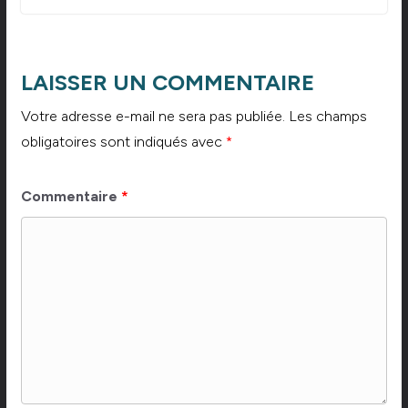
LAISSER UN COMMENTAIRE
Votre adresse e-mail ne sera pas publiée.
Les champs
obligatoires sont indiqués avec
*
Commentaire
*