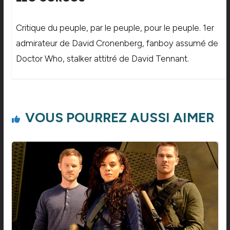
Critique du peuple, par le peuple, pour le peuple. 1er
admirateur de David Cronenberg, fanboy assumé de
Doctor Who, stalker attitré de David Tennant.
VOUS POURREZ AUSSI AIMER