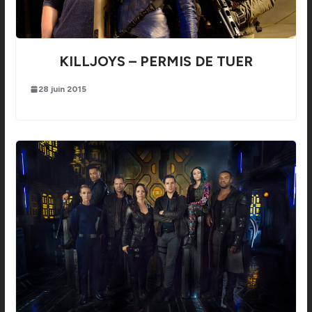
KILLJOYS – PERMIS DE TUER
28 juin 2015