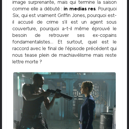
image surprenante, mais qui termine la saison
comme elle a débuté :
in medias res
. Pourquoi
Six, qui est vraiment Griffin Jones, pourquoi est-
il accusé de crime s’il est un agent sous
couverture, pourquoi a-t-il même éprouvé le
besoin de retrouver ses ex-copains
fondamentalistes… Et surtout, quel est le
raccord avec le final de l’épisode précédent qui
nous tease plein de machiavélisme mais reste
lettre morte ?