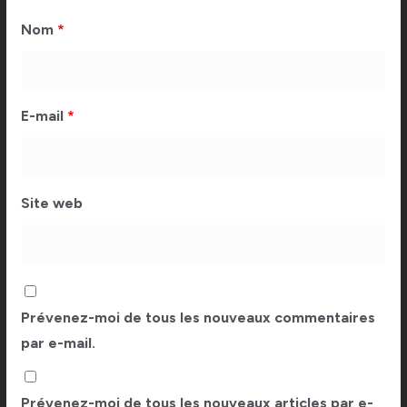
Nom
*
E-mail
*
Site web
Prévenez-moi de tous les nouveaux commentaires
par e-mail.
Prévenez-moi de tous les nouveaux articles par e-