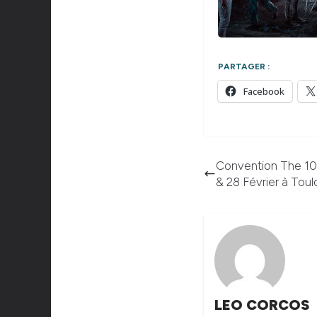
PARTAGER :
Facebook
Convention The 10
& 28 Février à Tou
LEO CORCOS