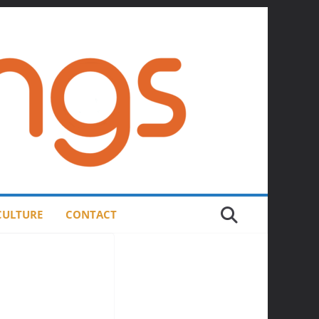
 CULTURE
CONTACT