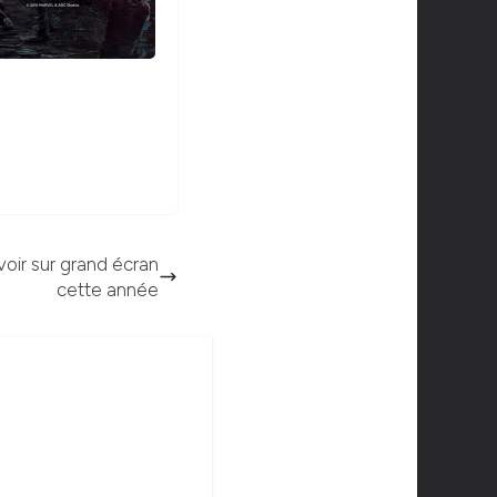
 voir sur grand écran
cette année