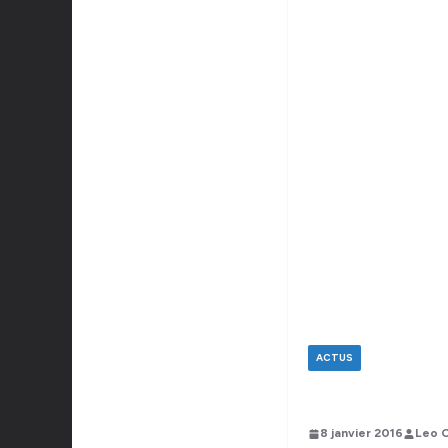
ACTUS
8 janvier 2016
Leo 