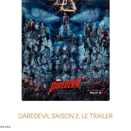
DAREDEVIL SAISON 2, LE TRAILER
Corcos