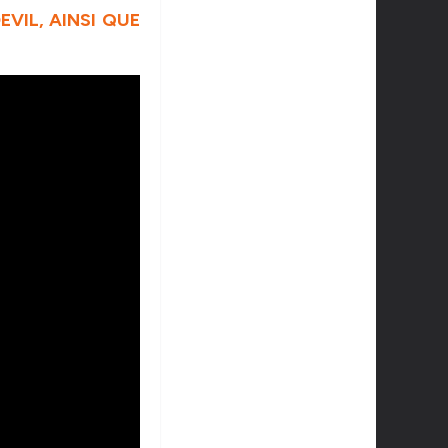
EVIL, AINSI QUE