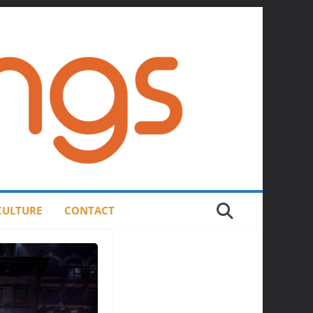
 CULTURE
CONTACT