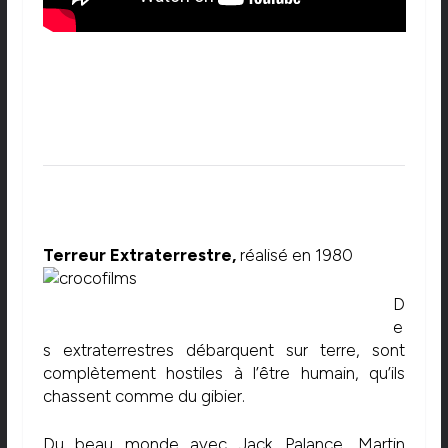
Terreur Extraterrestre,
réalisé en 1980
D
e
s extraterrestres débarquent sur terre, sont
complètement hostiles à l’être humain, qu’ils
chassent comme du gibier.
Du beau monde avec Jack Palance, Martin