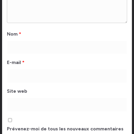
Nom
*
E-mail
*
Site web
Prévenez-moi de tous les nouveaux commentaires