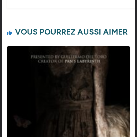
VOUS POURREZ AUSSI AIMER