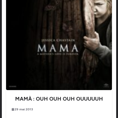
MAMÀ : OUH OUH OUH OUUUUUH
29 mai 2013