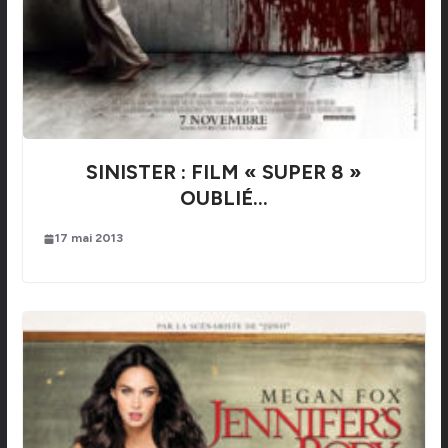
SINISTER : FILM « SUPER 8 »
OUBLIÉ…
17 mai 2013