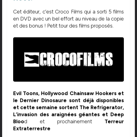
Cet éditeur, c’est Croco Films qui a sorti 5 films
en DVD avec un bel effort au niveau de la copie
et des bonus ! Petit tour des films proposés.
Evil Toons, Hollywood Chainsaw Hookers et
le Dernier Dinosaure sont déjà disponibles
et cette semaine sortent The Refrigerator,
L’invasion des araignées géantes et Deep
Bloo
d et prochainement
Terreur
Extraterrestre