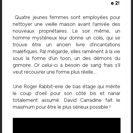
e 2!
Quatre jeunes femmes sont employées pour
nettoyer une vieille maison avant l’arrivée des
nouveaux propriétaires. Le soir même, un
homme mystérieux leur donne un colis, qui se
trouve être un ancien livre d’incantations
maléfiques. Par mégarde, elles ramènent à la vie
sous la forme d’un toon, un des démons du
grimoire. Or celui-ci a besoin de sang frais s’il
veut recouvrer une forme plus réelle…
Une Roger Rabbit-erie de bas étage qui mérite
le coup d’oeil pour son côté bis et nanar
totalement assumé. David Carradine fait le
maximum pour être le plus sérieux possible !