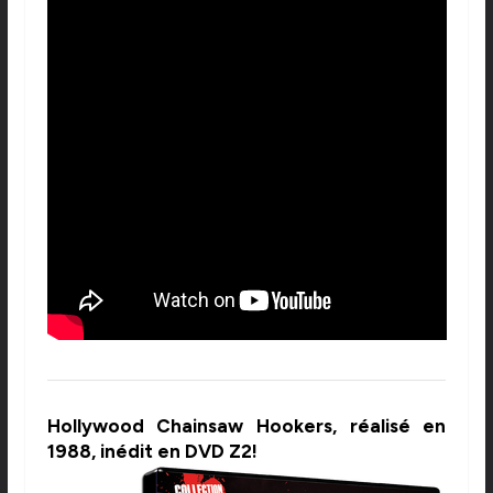
Hollywood Chainsaw Hookers, réalisé en
1988, inédit en DVD Z2!