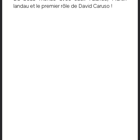
landau et le premier rôle de David Caruso !