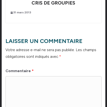
CRIS DE GROUPIES
31 mars 2013
LAISSER UN COMMENTAIRE
Votre adresse e-mail ne sera pas publiée.
Les champs
obligatoires sont indiqués avec
*
Commentaire
*