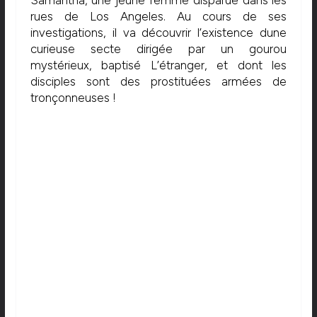
rues de Los Angeles. Au cours de ses
investigations, il va découvrir l’existence dune
curieuse secte dirigée par un gourou
mystérieux, baptisé L’étranger, et dont les
disciples sont des prostituées armées de
tronçonneuses !