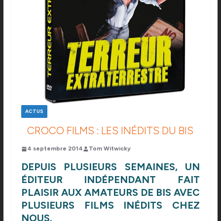
ACTUS
CROCO FILMS : LES INÉDITS DU BIS
4 septembre 2014
Tom Witwicky
DEPUIS PLUSIEURS SEMAINES, UN
ÉDITEUR INDÉPENDANT FAIT
PLAISIR AUX AMATEURS DE BIS AVEC
PLUSIEURS FILMS INÉDITS CHEZ
NOUS.