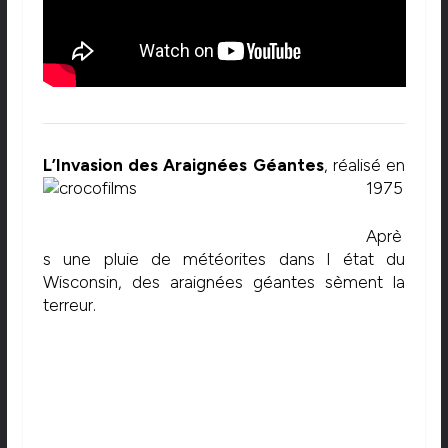
L’Invasion des Araignées Géantes
, réalisé en
1975
Aprè
s une pluie de météorites dans l état du
Wisconsin, des araignées géantes sèment la
terreur.