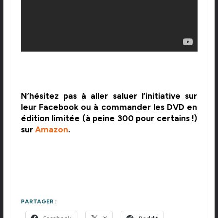
N’hésitez pas à aller saluer l’initiative sur
leur Facebook ou à commander les DVD en
édition limitée (à peine 300 pour certains !)
sur
Amazon
.
PARTAGER :