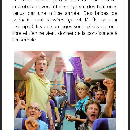
improbable avec atterrissage sur des territoires
tenus par une milice armée. Des bribes de
scénario sont laissées ça et là (le rat par
exemple), les personnages sont laissés en roue
libre et rien ne vient donner de la consistance à
l’ensemble.