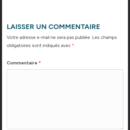
LAISSER UN COMMENTAIRE
Votre adresse e-mail ne sera pas publiée.
Les champs
obligatoires sont indiqués avec
*
Commentaire
*