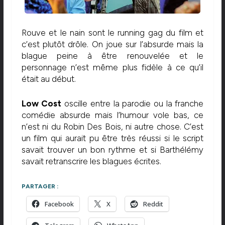
Rouve et le nain sont le running gag du film et
c’est plutôt drôle. On joue sur l’absurde mais la
blague peine à être renouvelée et le
personnage n’est même plus fidèle à ce qu’il
était au début.
Low Cost
oscille entre la parodie ou la franche
comédie absurde mais l’humour vole bas, ce
n’est ni du Robin Des Bois, ni autre chose. C’est
un film qui aurait pu être très réussi si le script
savait trouver un bon rythme et si Barthélémy
savait retranscrire les blagues écrites.
PARTAGER :
Facebook
X
Reddit