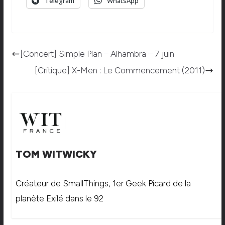
Telegram
WhatsApp
[Concert] Simple Plan – Alhambra – 7 juin
[Critique] X-Men : Le Commencement (2011)
TOM WITWICKY
Créateur de SmallThings, 1er Geek Picard de la
planète Exilé dans le 92