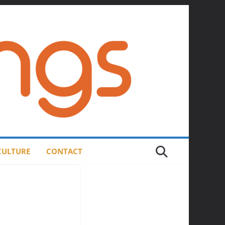
 CULTURE
CONTACT