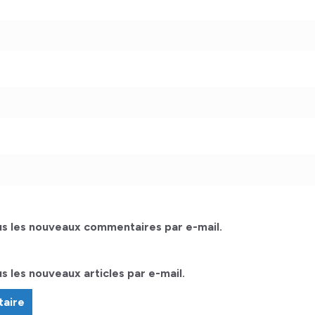
s les nouveaux commentaires par e-mail.
 les nouveaux articles par e-mail.