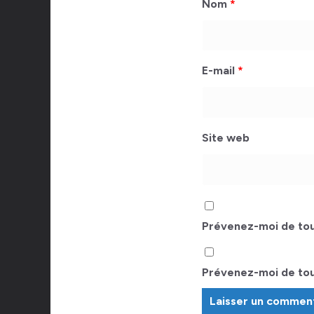
Nom
*
E-mail
*
Site web
Prévenez-moi de tou
Prévenez-moi de tous