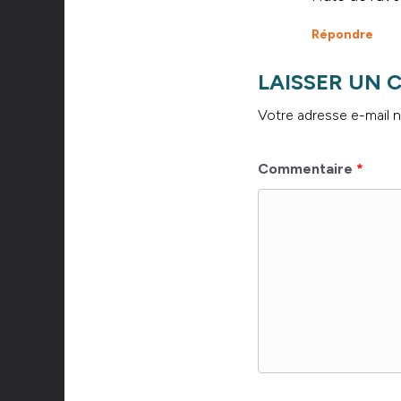
Répondre
LAISSER UN
Votre adresse e-mail n
Commentaire
*