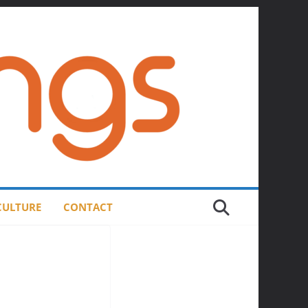
 CULTURE
CONTACT