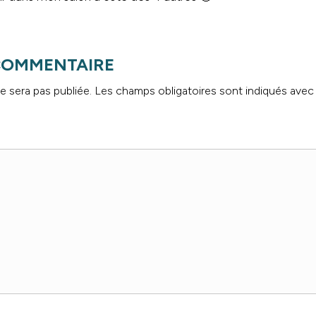
 COMMENTAIRE
e sera pas publiée.
Les champs obligatoires sont indiqués ave