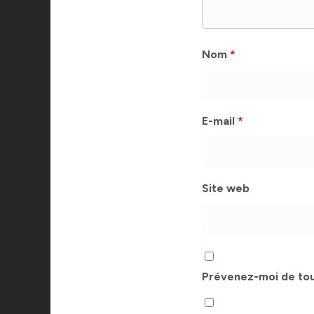
Nom
*
E-mail
*
Site web
Prévenez-moi de tou