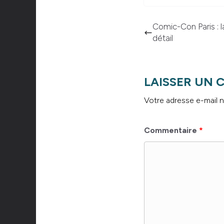
Comic-Con Paris : 
détail
LAISSER UN
Votre adresse e-mail n
Commentaire
*