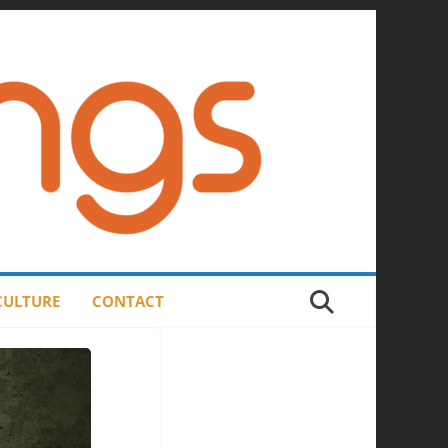
 CULTURE
CONTACT