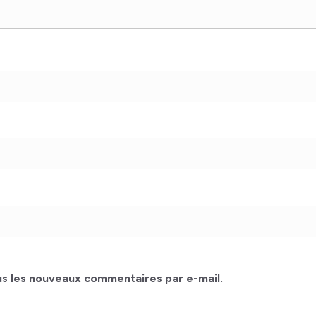
s les nouveaux commentaires par e-mail.