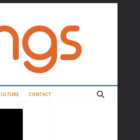
 CULTURE
CONTACT