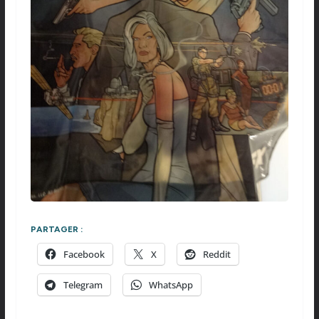
PARTAGER :
Facebook
X
Reddit
Telegram
WhatsApp