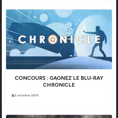
CONCOURS : GAGNEZ LE BLU-RAY
CHRONICLE
2 octobre 2015