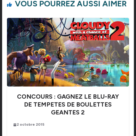
VOUS POURREZ AUSSI AIMER
CONCOURS : GAGNEZ LE BLU-RAY
DE TEMPETES DE BOULETTES
GEANTES 2
2 octobre 2015