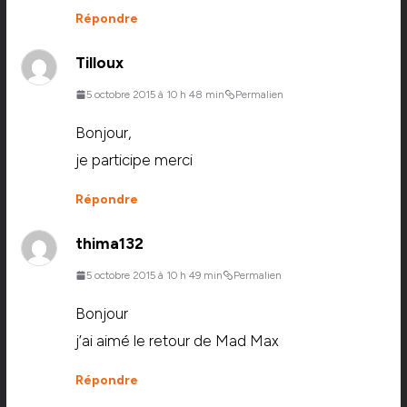
Répondre
Tilloux
5 octobre 2015 à 10 h 48 min
Permalien
Bonjour,
je participe merci
Répondre
thima132
5 octobre 2015 à 10 h 49 min
Permalien
Bonjour
j’ai aimé le retour de Mad Max
Répondre