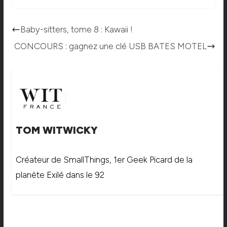
Baby-sitters, tome 8 : Kawaii !
CONCOURS : gagnez une clé USB BATES MOTEL
TOM WITWICKY
Créateur de SmallThings, 1er Geek Picard de la
planète Exilé dans le 92