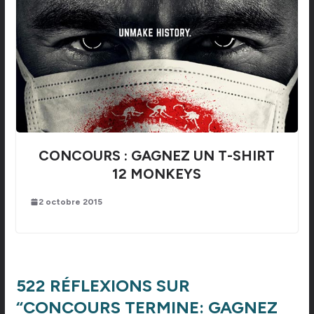
CONCOURS : GAGNEZ UN T-SHIRT
12 MONKEYS
2 octobre 2015
522 RÉFLEXIONS SUR
“
CONCOURS TERMINE: GAGNEZ