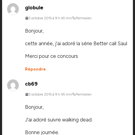
globule
5 octobre 2015 à 9 h 45 min
Permalien
Bonjour,
cette année, j’ai adoré la série Better call Saul
Merci pour ce concours
Répondre
cb69
5 octobre 2015 à 9 h 45 min
Permalien
Bonjour,
J’ai adoré suivre walking dead.
Bonne journée.