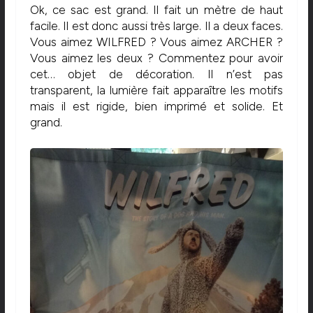
Ok, ce sac est grand. Il fait un mètre de haut
facile. Il est donc aussi très large. Il a deux faces.
Vous aimez WILFRED ? Vous aimez ARCHER ?
Vous aimez les deux ? Commentez pour avoir
cet… objet de décoration. Il n’est pas
transparent, la lumière fait apparaître les motifs
mais il est rigide, bien imprimé et solide. Et
grand.