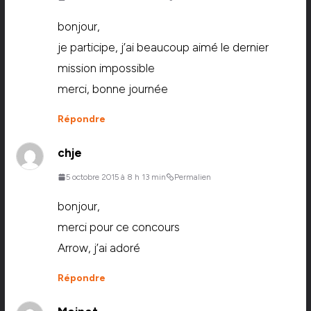
bonjour,
je participe, j’ai beaucoup aimé le dernier
mission impossible
merci, bonne journée
Répondre
chje
5 octobre 2015 à 8 h 13 min
Permalien
bonjour,
merci pour ce concours
Arrow, j’ai adoré
Répondre