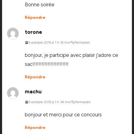
Bonne soirée
Répondre
torone
5 octobre 2015 à 1 h 15 min
Permalien
bonjour, je participe avec plaisir j’adore ce
sac!!!!!!!!!!!!!!!!!!!!!!!!
Répondre
machu
5 octobre 2015 à 1 h 34 min
Permalien
bonjour et merci pour ce concours
Répondre