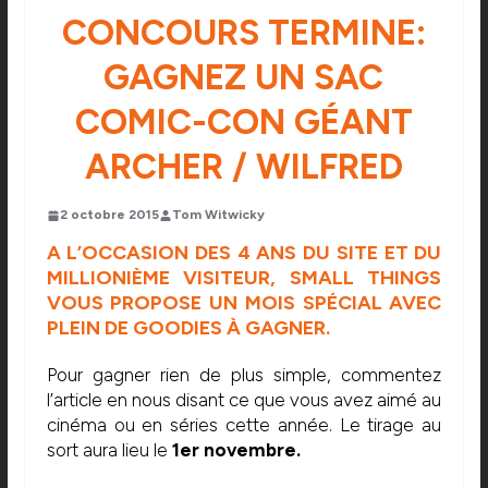
CONCOURS TERMINE:
GAGNEZ UN SAC
COMIC-CON GÉANT
ARCHER / WILFRED
2 octobre 2015
Tom Witwicky
A L’OCCASION DES 4 ANS DU SITE ET DU
MILLIONIÈME VISITEUR, SMALL THINGS
VOUS PROPOSE UN MOIS SPÉCIAL AVEC
PLEIN DE GOODIES À GAGNER.
Pour gagner rien de plus simple, commentez
l’article en nous disant ce que vous avez aimé au
cinéma ou en séries cette année. Le tirage au
sort aura lieu le
1er novembre.