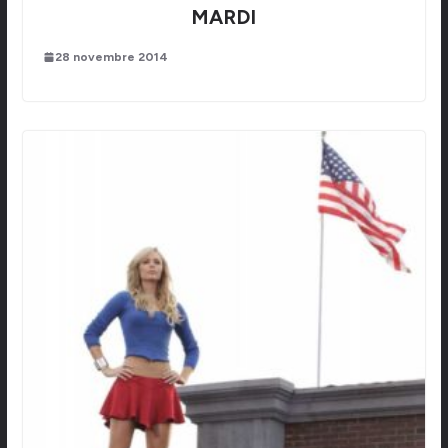
MARDI
28 novembre 2014