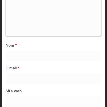
Nom
*
E-mail
*
Site web