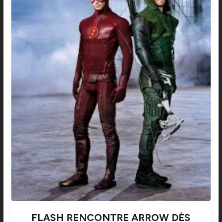
FLASH RENCONTRE ARROW DÈS