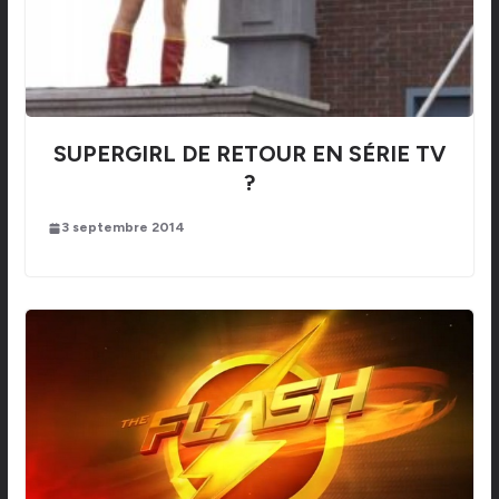
SUPERGIRL DE RETOUR EN SÉRIE TV
?
3 septembre 2014