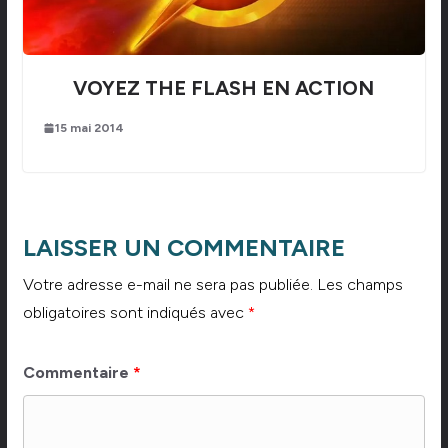
VOYEZ THE FLASH EN ACTION
15 mai 2014
LAISSER UN COMMENTAIRE
Votre adresse e-mail ne sera pas publiée.
Les champs
obligatoires sont indiqués avec
*
Commentaire
*