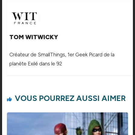
TOM WITWICKY
Créateur de SmallThings, 1er Geek Picard de la
planète Exilé dans le 92
VOUS POURREZ AUSSI AIMER