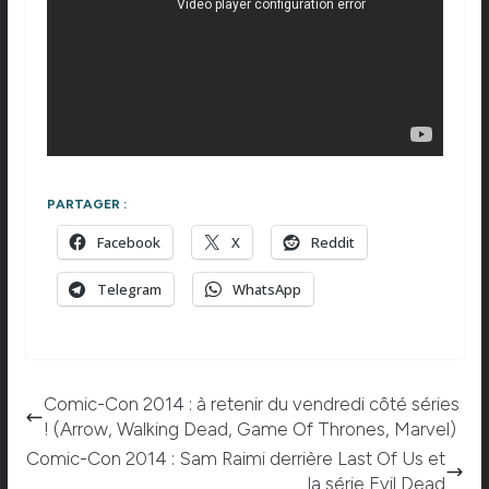
PARTAGER :
Facebook
X
Reddit
Telegram
WhatsApp
Comic-Con 2014 : à retenir du vendredi côté séries
! (Arrow, Walking Dead, Game Of Thrones, Marvel)
Comic-Con 2014 : Sam Raimi derrière Last Of Us et
la série Evil Dead