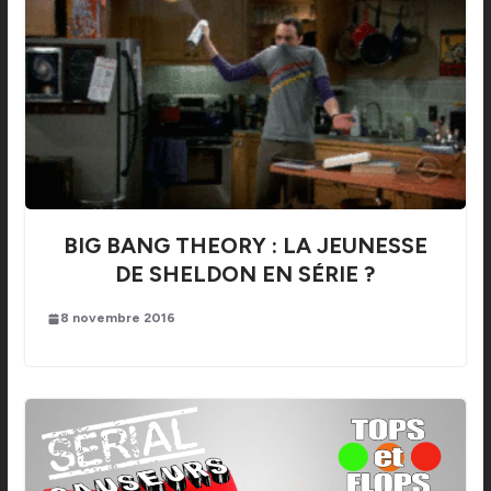
BIG BANG THEORY : LA JEUNESSE
DE SHELDON EN SÉRIE ?
8 novembre 2016