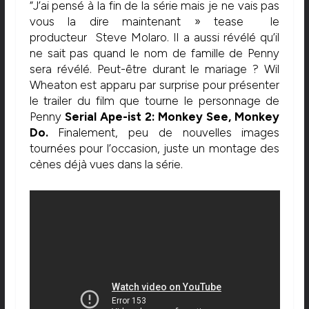
“J’ai pensé à la fin de la série mais je ne vais pas
vous la dire maintenant » tease le
producteur Steve Molaro. Il a aussi révélé qu’il
ne sait pas quand le nom de famille de Penny
sera révélé. Peut-être durant le mariage ? Wil
Wheaton est apparu par surprise pour présenter
le trailer du film que tourne le personnage de
Penny
Serial Ape-ist 2: Monkey See, Monkey
Do.
Finalement, peu de nouvelles images
tournées pour l’occasion, juste un montage des
cènes déjà vues dans la série.