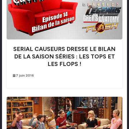
SERIAL CAUSEURS DRESSE LE BILAN
DE LA SAISON SÉRIES : LES TOPS ET
LES FLOPS !
7 juin 2016