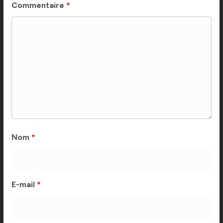
Commentaire
*
Nom
*
E-mail
*