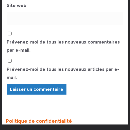
Site web
Prévenez-moi de tous les nouveaux commentaires
par e-mail.
Prévenez-moi de tous les nouveaux articles par e-
mail.
Politique de confidentialité