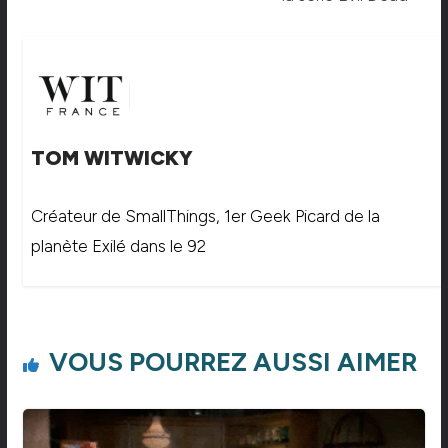
TOM WITWICKY
Créateur de SmallThings, 1er Geek Picard de la
planète Exilé dans le 92
VOUS POURREZ AUSSI AIMER