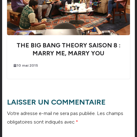
THE BIG BANG THEORY SAISON 8 :
MARRY ME, MARRY YOU
10 mai 2015
LAISSER UN COMMENTAIRE
Votre adresse e-mail ne sera pas publiée.
Les champs
obligatoires sont indiqués avec
*