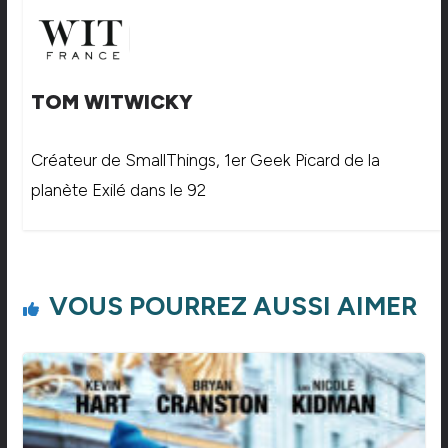
TOM WITWICKY
Créateur de SmallThings, 1er Geek Picard de la
planète Exilé dans le 92
VOUS POURREZ AUSSI AIMER