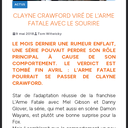
ACTUS
CLAYNE CRAWFORD VIRÉ DE L’ARME
FATALE AVEC LE SOURIRE
9 mai 2018
Tom Witwicky
LE MOIS DERNIER UNE RUMEUR ENFLAIT,
UNE SÉRIE POUVAIT PERDRE SON RÔLE
PRINCIPAL À CAUSE DE SON
COMPORTEMENT. LE VERDICT EST
TOMBÉ FIN AVRIL : L’ARME FATALE
POURRAIT SE PASSER DE CLAYNE
CRAWFORD.
Star de l’adaptation réussie de la franchise
L’Arme Fatale avec Mel Gibson et Danny
Glover, la série, qui met aussi en scène Damon
Wayans, est plutôt une bonne surprise pour la
Fox.