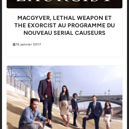
MACGYVER, LETHAL WEAPON ET
THE EXORCIST AU PROGRAMME DU
NOUVEAU SERIAL CAUSEURS
16 janvier 2017