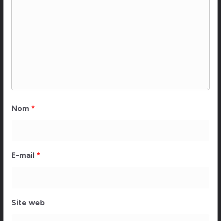
Nom
*
E-mail
*
Site web