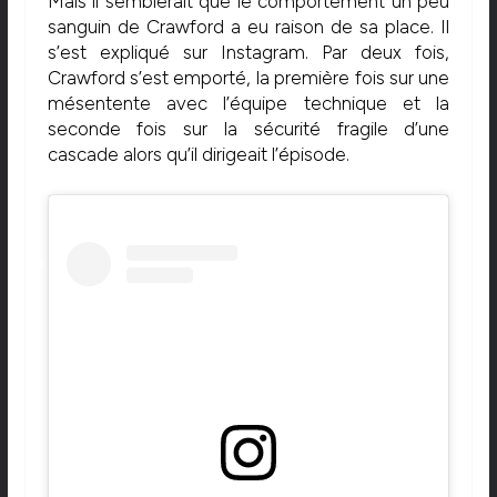
Mais il semblerait que le comportement un peu
sanguin de Crawford a eu raison de sa place. Il
s’est expliqué sur Instagram. Par deux fois,
Crawford s’est emporté, la première fois sur une
mésentente avec l’équipe technique et la
seconde fois sur la sécurité fragile d’une
cascade alors qu’il dirigeait l’épisode.