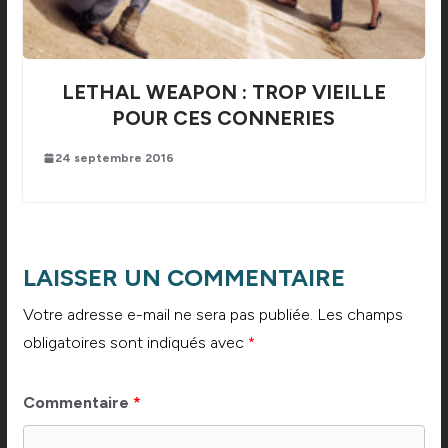
LETHAL WEAPON : TROP VIEILLE
POUR CES CONNERIES
24 septembre 2016
LAISSER UN COMMENTAIRE
Votre adresse e-mail ne sera pas publiée.
Les champs
obligatoires sont indiqués avec
*
Commentaire
*