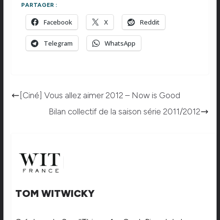
PARTAGER :
Facebook
X
Reddit
Telegram
WhatsApp
[Ciné] Vous allez aimer 2012 – Now is Good
Bilan collectif de la saison série 2011/2012
TOM WITWICKY