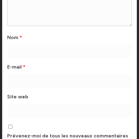
Nom
*
E-mail
*
Site web
Prévenez-moi de tous les nouveaux commentaires