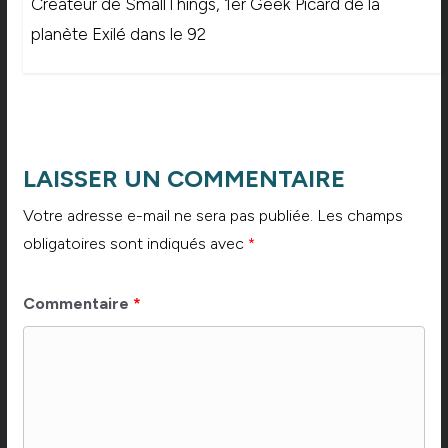
Créateur de SmallThings, 1er Geek Picard de la
planète Exilé dans le 92
LAISSER UN COMMENTAIRE
Votre adresse e-mail ne sera pas publiée.
Les champs
obligatoires sont indiqués avec
*
Commentaire
*