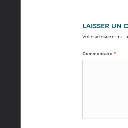
LAISSER UN
Votre adresse e-mail n
Commentaire
*