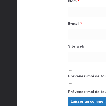
Nom
*
E-mail
*
Site web
Prévenez-moi de tou
Prévenez-moi de tous