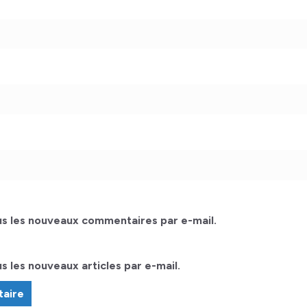
s les nouveaux commentaires par e-mail.
 les nouveaux articles par e-mail.