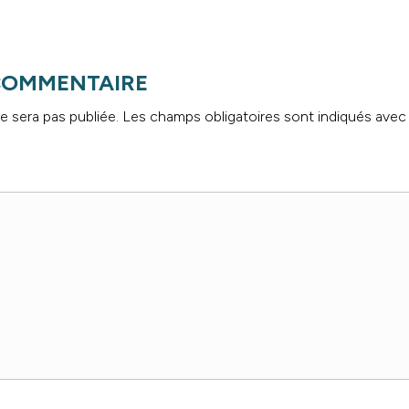
 COMMENTAIRE
e sera pas publiée.
Les champs obligatoires sont indiqués ave