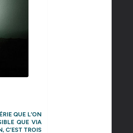
ÉRIE QUE L’ON
SIBLE QUE VIA
, C’EST TROIS