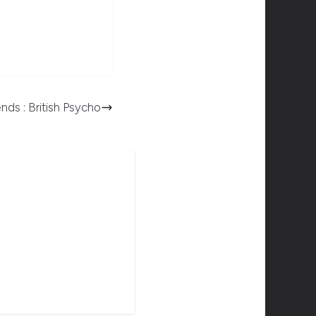
iends : British Psycho