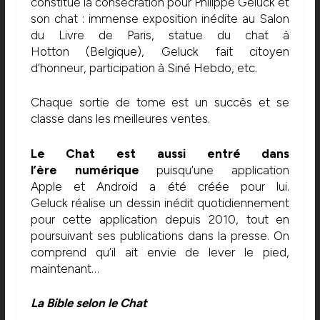
constitue la consécration pour Philippe Geluck et
son chat : immense exposition inédite au Salon
du Livre de Paris, statue du chat à
Hotton (Belgique), Geluck fait citoyen
d’honneur, participation à Siné Hebdo, etc.
Chaque sortie de tome est un succès et se
classe dans les meilleures ventes.
Le Chat est aussi entré dans
l’ère numérique
puisqu’une application
Apple et Android a été créée pour lui.
Geluck réalise un dessin inédit quotidiennement
pour cette application depuis 2010, tout en
poursuivant ses publications dans la presse. On
comprend qu’il ait envie de lever le pied,
maintenant…
La Bible selon le Chat