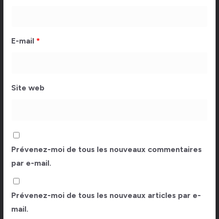
E-mail
*
Site web
Prévenez-moi de tous les nouveaux commentaires
par e-mail.
Prévenez-moi de tous les nouveaux articles par e-
mail.