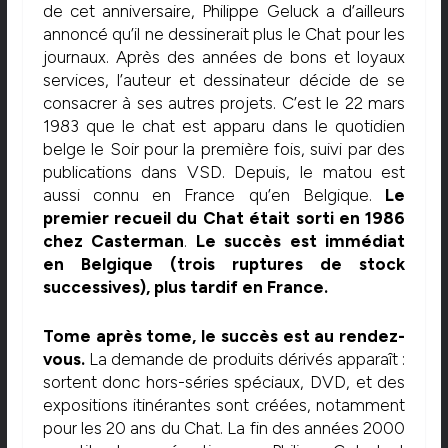
de cet anniversaire, Philippe Geluck a d’ailleurs
annoncé qu’il ne dessinerait plus le Chat pour les
journaux. Après des années de bons et loyaux
services, l’auteur et dessinateur décide de se
consacrer à ses autres projets. C’est le 22 mars
1983 que le chat est apparu dans le quotidien
belge le Soir pour la première fois, suivi par des
publications dans VSD. Depuis, le matou est
aussi connu en France qu’en Belgique.
Le
premier recueil du Chat était sorti en 1986
chez Casterman
.
Le succès est immédiat
en Belgique (trois ruptures de stock
successives), plus tardif en France.
Tome après tome, le succès est au rendez-
vous.
La demande de produits dérivés apparaît :
sortent donc hors-séries spéciaux, DVD, et des
expositions itinérantes sont créées, notamment
pour les 20 ans du Chat. La fin des années 2000