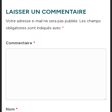
LAISSER UN COMMENTAIRE
Votre adresse e-mail ne sera pas publiée.
Les champs
obligatoires sont indiqués avec
*
Commentaire
*
Nom
*