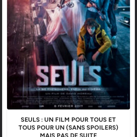
SEULS : UN FILM POUR TOUS ET
TOUS POUR UN (SANS SPOILERS)
MAIS PAS DE SUITE