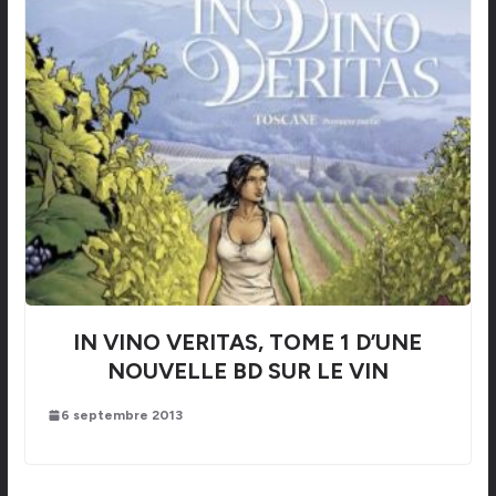
IN VINO VERITAS, TOME 1 D’UNE
NOUVELLE BD SUR LE VIN
6 septembre 2013