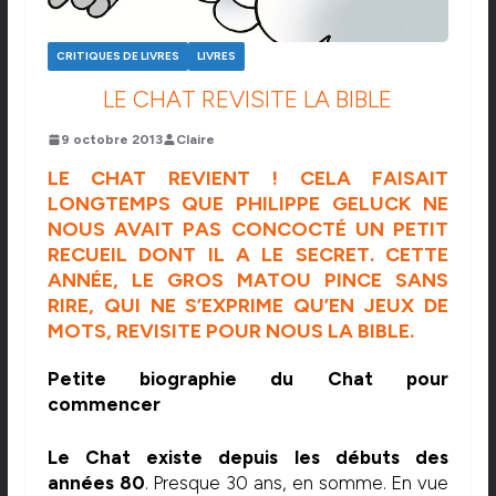
CRITIQUES DE LIVRES
LIVRES
LE CHAT REVISITE LA BIBLE
9 octobre 2013
Claire
LE CHAT REVIENT ! CELA FAISAIT
LONGTEMPS QUE PHILIPPE GELUCK NE
NOUS AVAIT PAS CONCOCTÉ UN PETIT
RECUEIL DONT IL A LE SECRET. CETTE
ANNÉE, LE GROS MATOU PINCE SANS
RIRE, QUI NE S’EXPRIME QU’EN JEUX DE
MOTS, REVISITE POUR NOUS LA BIBLE.
Petite biographie du Chat pour
commencer
Le Chat existe depuis les débuts des
années 80
. Presque 30 ans, en somme. En vue