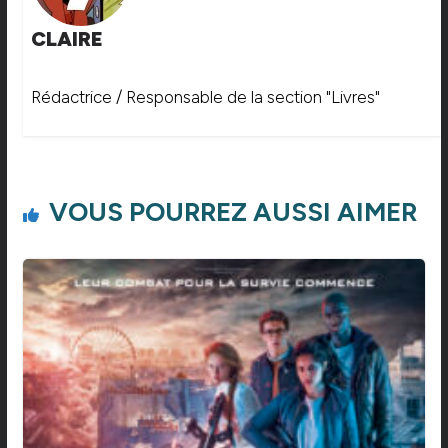
CLAIRE
Rédactrice / Responsable de la section "Livres"
VOUS POURREZ AUSSI AIMER