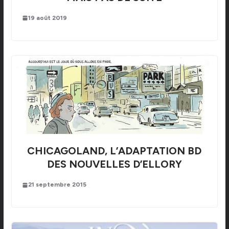
19 août 2019
CHICAGOLAND, L’ADAPTATION BD
DES NOUVELLES D’ELLORY
21 septembre 2015