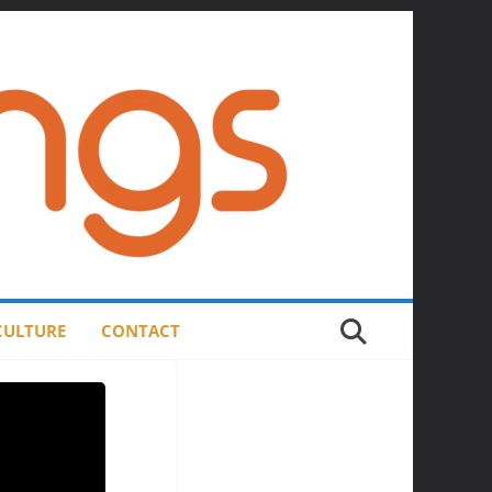
 CULTURE
CONTACT