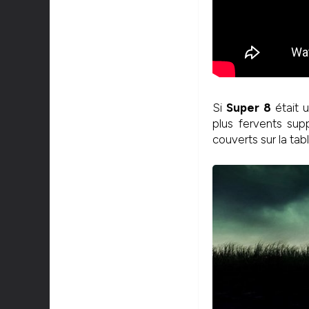
Si
Super 8
était u
plus fervents sup
couverts sur la tabl