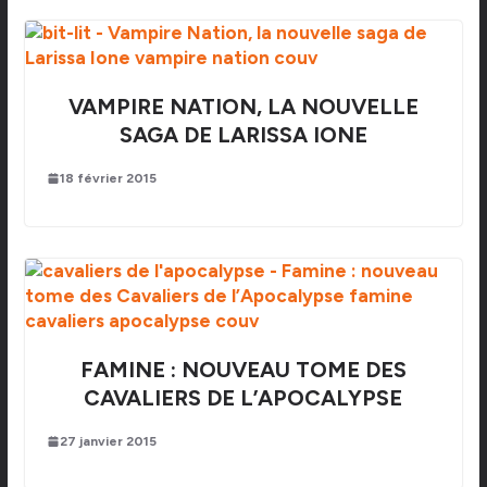
VAMPIRE NATION, LA NOUVELLE
SAGA DE LARISSA IONE
18 février 2015
FAMINE : NOUVEAU TOME DES
CAVALIERS DE L’APOCALYPSE
27 janvier 2015