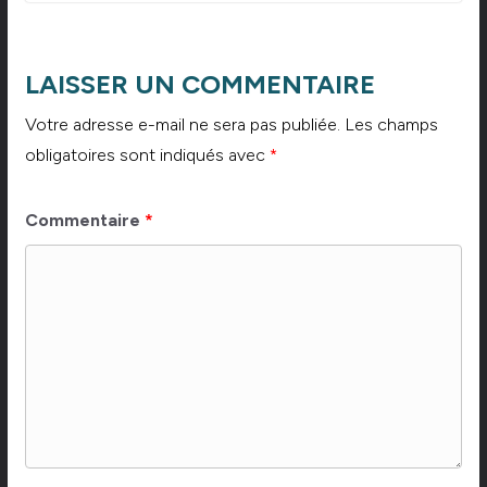
LAISSER UN COMMENTAIRE
Votre adresse e-mail ne sera pas publiée.
Les champs
obligatoires sont indiqués avec
*
Commentaire
*