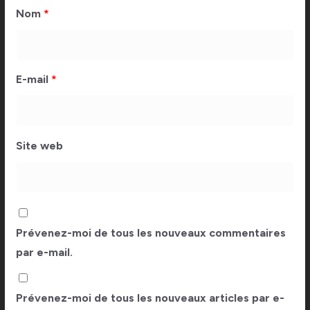
Nom
*
E-mail
*
Site web
Prévenez-moi de tous les nouveaux commentaires
par e-mail.
Prévenez-moi de tous les nouveaux articles par e-