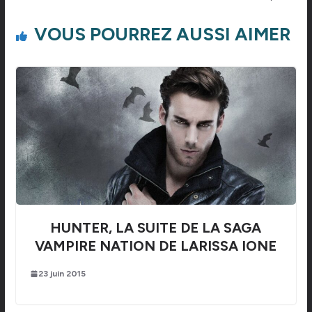
VOUS POURREZ AUSSI AIMER
HUNTER, LA SUITE DE LA SAGA
VAMPIRE NATION DE LARISSA IONE
23 juin 2015