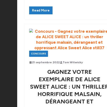
Read More
CONCOURS
21 septembre 2022
Tom Witwicky
GAGNEZ VOTRE
EXEMPLAIRE DE ALICE
SWEET ALICE : UN THRILLE
HORRIFIQUE MALSAIN,
DÉRANGEANT ET