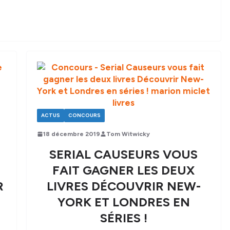
ACTUS
CONCOURS
18 décembre 2019
Tom Witwicky
SERIAL CAUSEURS VOUS
FAIT GAGNER LES DEUX
R
LIVRES DÉCOUVRIR NEW-
YORK ET LONDRES EN
SÉRIES !