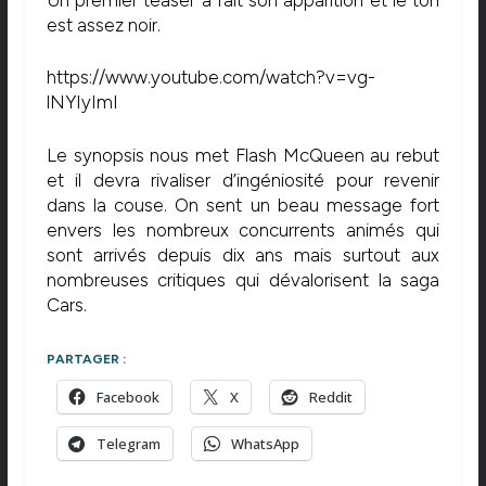
est assez noir.
https://www.youtube.com/watch?v=vg-
lNYIyImI
Le synopsis nous met Flash McQueen au rebut
et il devra rivaliser d’ingéniosité pour revenir
dans la couse. On sent un beau message fort
envers les nombreux concurrents animés qui
sont arrivés depuis dix ans mais surtout aux
nombreuses critiques qui dévalorisent la saga
Cars.
PARTAGER :
Facebook
X
Reddit
Telegram
WhatsApp