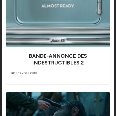
BANDE-ANNONCE DES
INDESTRUCTIBLES 2
15 février 2018