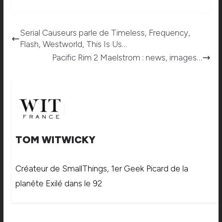
Serial Causeurs parle de Timeless, Frequency,
Flash, Westworld, This Is Us…
Pacific Rim 2 Maelstrom : news, images…
TOM WITWICKY
Créateur de SmallThings, 1er Geek Picard de la
planète Exilé dans le 92