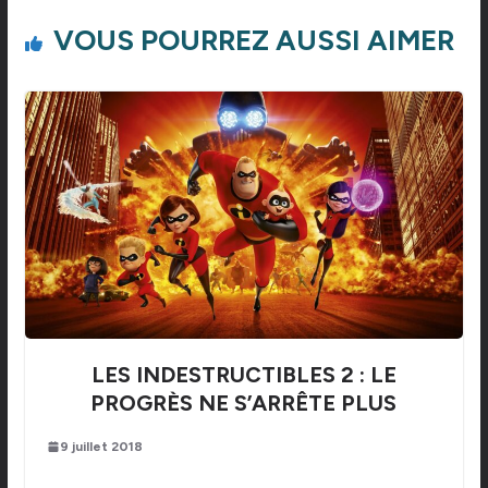
VOUS POURREZ AUSSI AIMER
LES INDESTRUCTIBLES 2 : LE
PROGRÈS NE S’ARRÊTE PLUS
9 juillet 2018