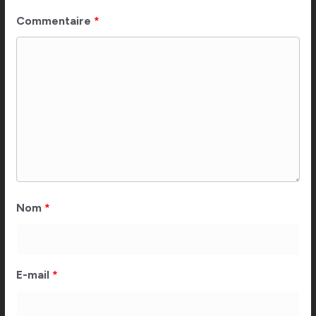
Commentaire
*
Nom
*
E-mail
*