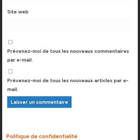
Site web
Prévenez-moi de tous les nouveaux commentaires
par e-mail.
Prévenez-moi de tous les nouveaux articles par e-
mail.
Politique de confidentialité