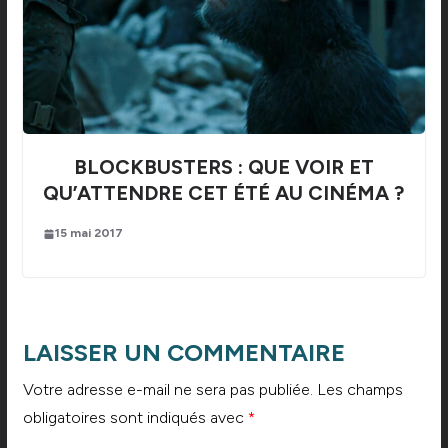
BLOCKBUSTERS : QUE VOIR ET
QU’ATTENDRE CET ÉTÉ AU CINÉMA ?
15 mai 2017
LAISSER UN COMMENTAIRE
Votre adresse e-mail ne sera pas publiée.
Les champs
obligatoires sont indiqués avec
*