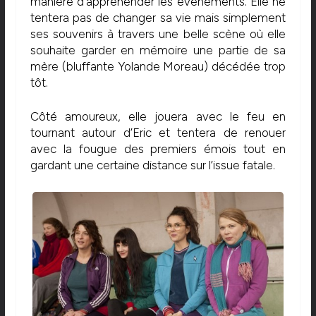
manière d’appréhender les évènements. Elle ne
tentera pas de changer sa vie mais simplement
ses souvenirs à travers une belle scène où elle
souhaite garder en mémoire une partie de sa
mère (bluffante Yolande Moreau) décédée trop
tôt.
Côté amoureux, elle jouera avec le feu en
tournant autour d’Eric et tentera de renouer
avec la fougue des premiers émois tout en
gardant une certaine distance sur l’issue fatale.