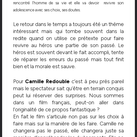
rencontré l’homme de sa vie et elle va devoir revivre son
adolescence avec ses choix, ses doutes.
Le retour dans le temps a toujours été un thème
intéressant mais qui tombe souvent dans la
redite quand on utilise ce prétexte pour faire
revivre au héros une partie de son passé. Le
héros est souvent devant le fait accompli, tente
de réparer les erreurs du passé mais tout finit
bien et la morale est sauve.
Pour
Camille Redouble
c’est à peu près pareil
mais le spectateur sait qu’être en terrain conquis
peut lui réserver des surprises. Nous sommes
dans un film français, peut-on aller dans
l’originalité de ce propos fantastique ?
En fait le film s’articule non pas sur les choix à
faire mais sur la manière de les faire. Camille ne
changera pas le passé, elle changera juste sa