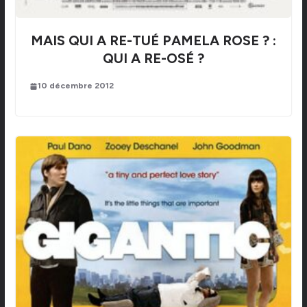
MAIS QUI A RE-TUÉ PAMELA ROSE ? :
QUI A RE-OSÉ ?
10 décembre 2012