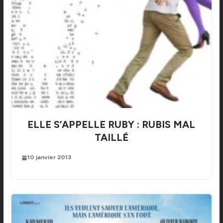
ELLE S’APPELLE RUBY : RUBIS MAL
TAILLÉ
10 janvier 2013