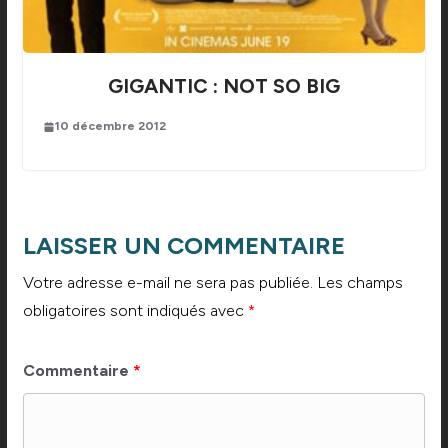
GIGANTIC : NOT SO BIG
10 décembre 2012
LAISSER UN COMMENTAIRE
Votre adresse e-mail ne sera pas publiée.
Les champs
obligatoires sont indiqués avec
*
Commentaire
*