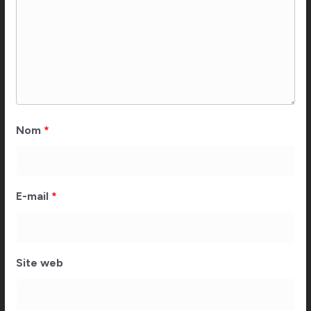
Nom
*
E-mail
*
Site web