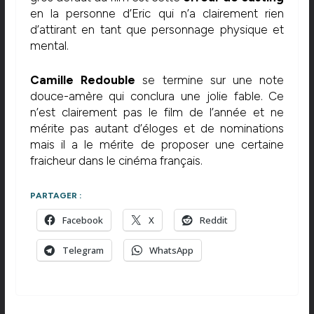
en la personne d’Eric qui n’a clairement rien
d’attirant en tant que personnage physique et
mental.
Camille Redouble
se termine sur une note
douce-amère qui conclura une jolie fable. Ce
n’est clairement pas le film de l’année et ne
mérite pas autant d’éloges et de nominations
mais il a le mérite de proposer une certaine
fraicheur dans le cinéma français.
PARTAGER :
Facebook
X
Reddit
Telegram
WhatsApp