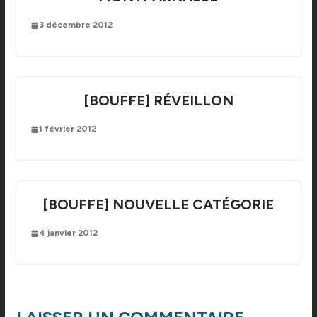
3 décembre 2012
[BOUFFE] RÉVEILLON
1 février 2012
[BOUFFE] NOUVELLE CATÉGORIE
4 janvier 2012