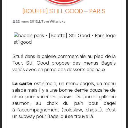
[BOUFFE] STILL GOOD – PARIS
22 mars 2012
Tom Witwicky
Situé dans la galerie commerciale au pied de la
Tour, Still Good propose des menus Bagels
variés avec en prime des desserts originaux
La carte
est simple, un menu bagels, un menu
salade mais il y a une bonne demie douzaine de
choix pour varier les plaisirs. Du poulet grillé au
saumon, au choix du pain pour bagel
à l’accompagnement (coleslaw, chips…), c’est
un subway pour Bagel qui se trouve là.