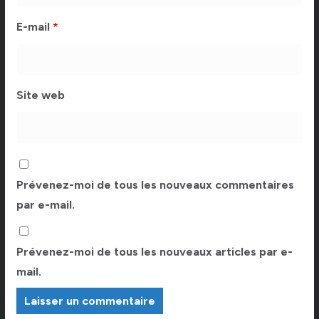
E-mail
*
Site web
Prévenez-moi de tous les nouveaux commentaires
par e-mail.
Prévenez-moi de tous les nouveaux articles par e-
mail.