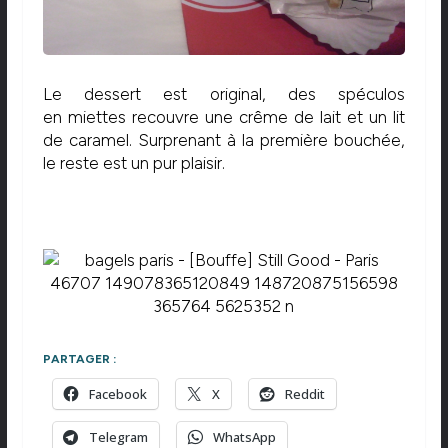
Le dessert est original, des spéculos
en miettes recouvre une crême de lait et un lit
de caramel. Surprenant à la première bouchée,
le reste est un pur plaisir.
PARTAGER :
Facebook
X
Reddit
Telegram
WhatsApp