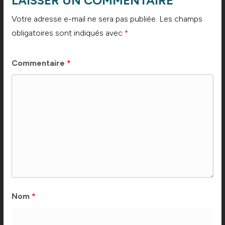
LAISSER UN COMMENTAIRE
Votre adresse e-mail ne sera pas publiée.
Les champs
obligatoires sont indiqués avec
*
Commentaire
*
Nom
*