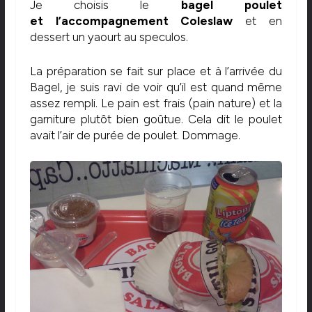
Je choisis le
bagel poulet
et l’accompagnement Coleslaw
et en
dessert un yaourt au speculos.
La préparation se fait sur place et à l’arrivée du
Bagel, je suis ravi de voir qu’il est quand même
assez rempli. Le pain est frais (pain nature) et la
garniture plutôt bien goûtue. Cela dit le poulet
avait l’air de purée de poulet. Dommage.