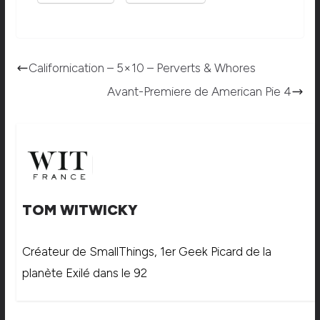
Californication – 5×10 – Perverts & Whores
Avant-Premiere de American Pie 4
TOM WITWICKY
Créateur de SmallThings, 1er Geek Picard de la
planète Exilé dans le 92