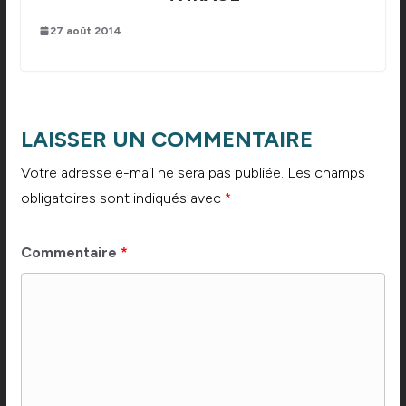
27 août 2014
LAISSER UN COMMENTAIRE
Votre adresse e-mail ne sera pas publiée.
Les champs
obligatoires sont indiqués avec
*
Commentaire
*