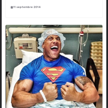
11 septembre 2014