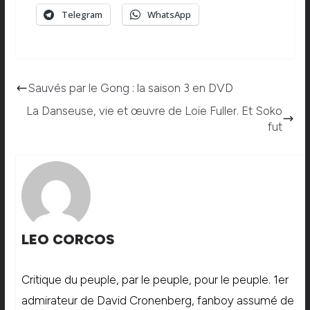
Telegram
WhatsApp
Sauvés par le Gong : la saison 3 en DVD
La Danseuse, vie et œuvre de Loïe Fuller. Et Soko
fut
LEO CORCOS
Critique du peuple, par le peuple, pour le peuple. 1er
admirateur de David Cronenberg, fanboy assumé de