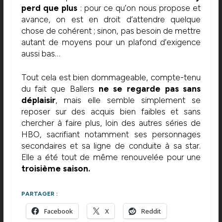
perd que plus
: pour ce qu’on nous propose et
avance, on est en droit d’attendre quelque
chose de cohérent ; sinon, pas besoin de mettre
autant de moyens pour un plafond d’exigence
aussi bas…
Tout cela est bien dommageable, compte-tenu
du fait que Ballers
ne se regarde pas sans
déplaisir
, mais elle semble simplement se
reposer sur des acquis bien faibles et sans
chercher à faire plus, loin des autres séries de
HBO, sacrifiant notamment ses personnages
secondaires et sa ligne de conduite à sa star.
Elle a été tout de même renouvelée pour une
troisième saison.
PARTAGER :
Facebook
X
Reddit