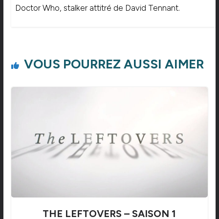
Doctor Who, stalker attitré de David Tennant.
VOUS POURREZ AUSSI AIMER
THE LEFTOVERS – SAISON 1