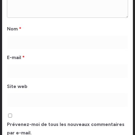
Nom
*
E-mail
*
Site web
Prévenez-moi de tous les nouveaux commentaires
par e-mail.