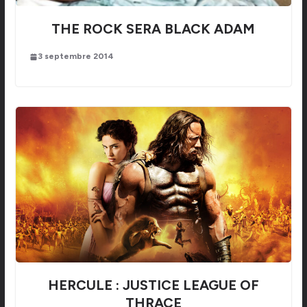
THE ROCK SERA BLACK ADAM
3 septembre 2014
HERCULE : JUSTICE LEAGUE OF
THRACE