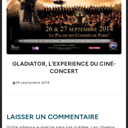
GLADIATOR, L’EXPERIENCE DU CINÉ-
CONCERT
29 septembre 2014
LAISSER UN COMMENTAIRE
Votre adresse e-mail ne sera pas publiée.
Les champs