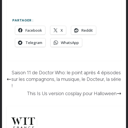
PARTAGER :
Facebook
X
Reddit
Telegram
WhatsApp
Saison 11 de Doctor Who: le point après 4 épisodes
sur les compagnons, la musique, le Docteur, la série
!
This Is Us version cosplay pour Halloween