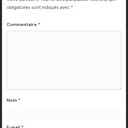
obligatoires sont indiqués avec
*
Commentaire
*
Nom
*
E-mail
*