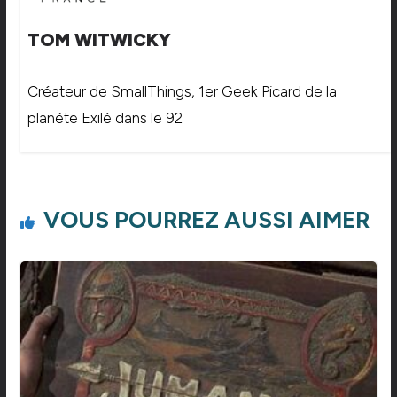
TOM WITWICKY
Créateur de SmallThings, 1er Geek Picard de la
planète Exilé dans le 92
VOUS POURREZ AUSSI AIMER