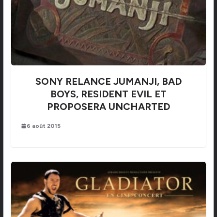
SONY RELANCE JUMANJI, BAD
BOYS, RESIDENT EVIL ET
PROPOSERA UNCHARTED
6 août 2015