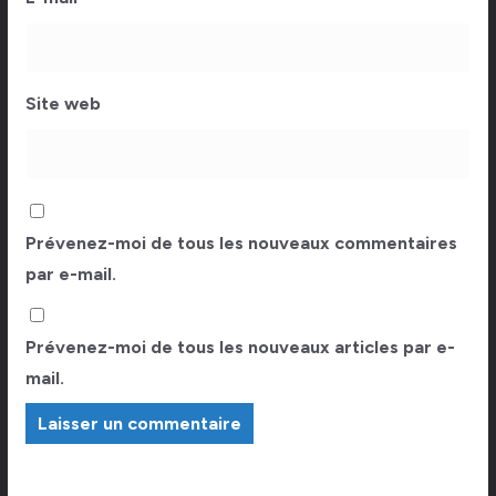
Site web
Prévenez-moi de tous les nouveaux commentaires
par e-mail.
Prévenez-moi de tous les nouveaux articles par e-
mail.