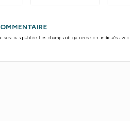
 COMMENTAIRE
e sera pas publiée.
Les champs obligatoires sont indiqués ave