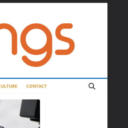
 CULTURE
CONTACT