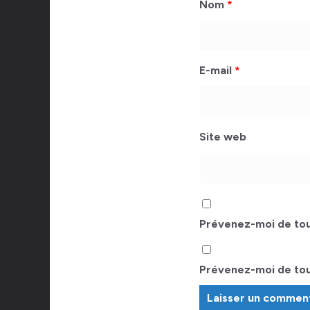
Nom
*
E-mail
*
Site web
Prévenez-moi de tou
Prévenez-moi de tous