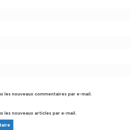
s les nouveaux commentaires par e-mail.
 les nouveaux articles par e-mail.