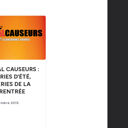
AL CAUSEURS :
RIES D’ÉTÉ,
RIES DE LA
RENTRÉE
embre 2015