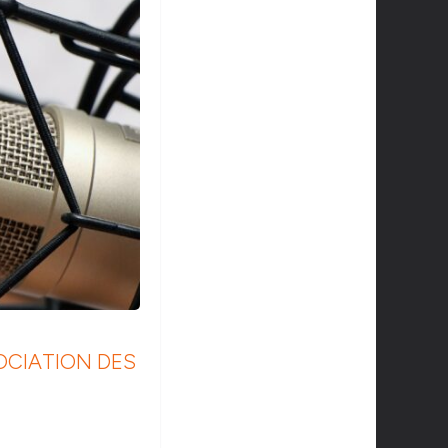
OCIATION DES