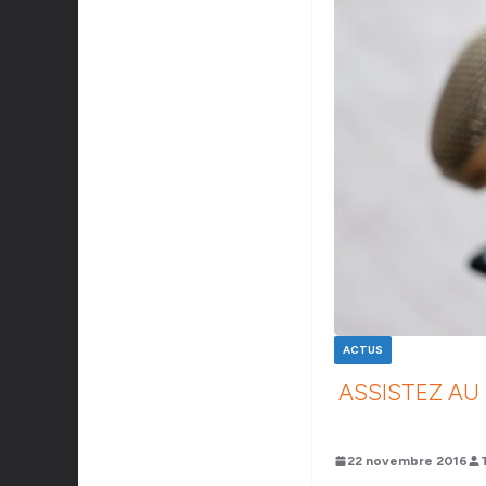
ACTUS
ASSISTEZ AU
22 novembre 2016