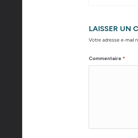
LAISSER UN
Votre adresse e-mail n
Commentaire
*