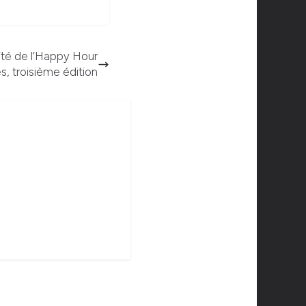
lité de l’Happy Hour
s, troisième édition