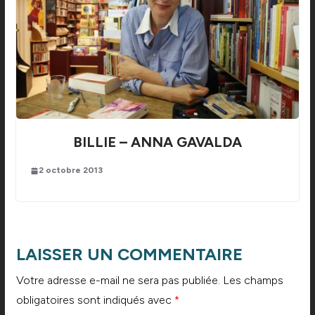
BILLIE – ANNA GAVALDA
2 octobre 2013
LAISSER UN COMMENTAIRE
Votre adresse e-mail ne sera pas publiée.
Les champs
obligatoires sont indiqués avec
*