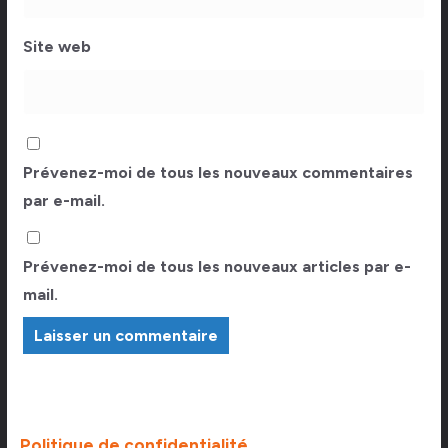
Site web
Prévenez-moi de tous les nouveaux commentaires
par e-mail.
Prévenez-moi de tous les nouveaux articles par e-
mail.
Politique de confidentialité