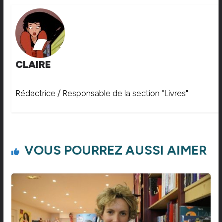
CLAIRE
Rédactrice / Responsable de la section "Livres"
VOUS POURREZ AUSSI AIMER