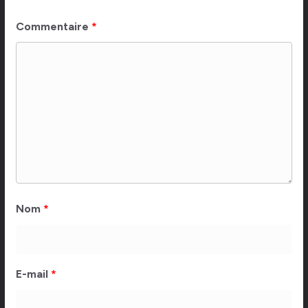
Commentaire
*
Nom
*
E-mail
*