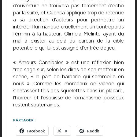
d’ouverture ne trouvera pas forcément d’écho
par la suite, et Cuenca applique trop de retenue
à sa direction d’acteurs pour permettre un
intérêt. Il lui manque cruellement un contrepoids
féminin à la hauteur, Olimpia Melinte ayant du
mal à exister au-delà du carcan de la cible
potentielle qui lui est assigné d’entrée de jeu.
« Amours Cannibales » est une réflexion bien
trop sage sur, selon les dires de son metteur en
scène, « la part de barbarie qui sommeille en
nous ». Comme les morceaux de viande qui
s’entassent tels des squelettes dans un placard,
l’horreur et l’esquisse de romantisme poisseux
restent souterraines.
PARTAGER :
Facebook
X
Reddit