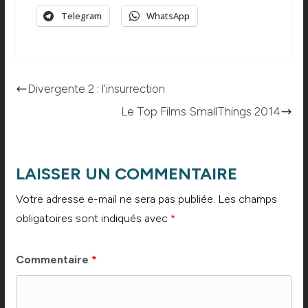
Telegram
WhatsApp
Divergente 2 : l’insurrection
Le Top Films SmallThings 2014
LAISSER UN COMMENTAIRE
Votre adresse e-mail ne sera pas publiée.
Les champs
obligatoires sont indiqués avec
*
Commentaire
*