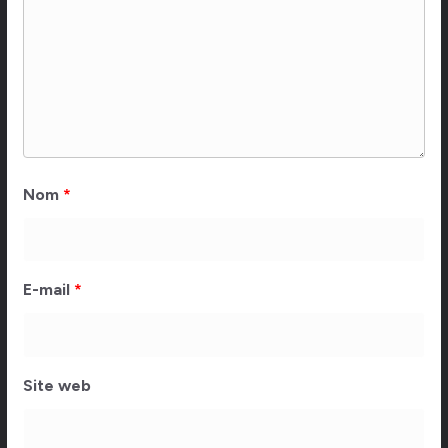
Nom
*
E-mail
*
Site web