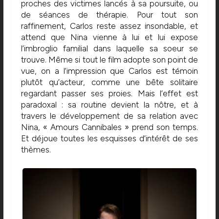
proches des victimes lancés à sa poursuite, ou
de séances de thérapie. Pour tout son
raffinement, Carlos reste assez insondable, et
attend que Nina vienne à lui et lui expose
l’imbroglio familial dans laquelle sa soeur se
trouve. Même si tout le film adopte son point de
vue, on a l’impression que Carlos est témoin
plutôt qu’acteur, comme une bête solitaire
regardant passer ses proies. Mais l’effet est
paradoxal : sa routine devient la nôtre, et à
travers le développement de sa relation avec
Nina, « Amours Cannibales » prend son temps.
Et déjoue toutes les esquisses d’intérêt de ses
thèmes.