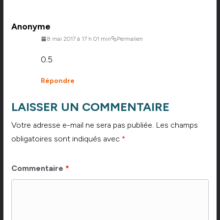
Anonyme
8 mai 2017 à 17 h 01 min
Permalien
0.5
Répondre
LAISSER UN COMMENTAIRE
Votre adresse e-mail ne sera pas publiée.
Les champs
obligatoires sont indiqués avec
*
Commentaire
*