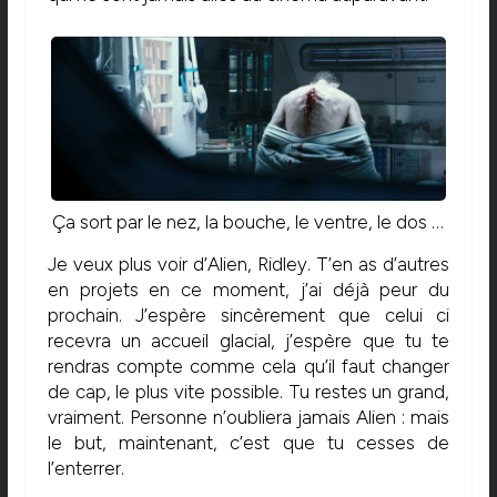
Ça sort par le nez, la bouche, le ventre, le dos …
Je veux plus voir d’Alien, Ridley. T’en as d’autres
en projets en ce moment, j’ai déjà peur du
prochain. J’espère sincèrement que celui ci
recevra un accueil glacial, j’espère que tu te
rendras compte comme cela qu’il faut changer
de cap, le plus vite possible. Tu restes un grand,
vraiment. Personne n’oubliera jamais Alien : mais
le but, maintenant, c’est que tu cesses de
l’enterrer.