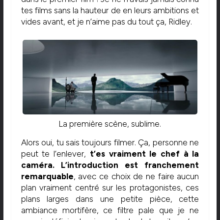
tes films sans la hauteur de en leurs ambitions et
vides avant, et je n’aime pas du tout ça, Ridley.
La première scène, sublime.
Alors oui, tu sais toujours filmer. Ça, personne ne
peut te l’enlever,
t’es vraiment le chef à la
caméra. L’introduction est franchement
remarquable
, avec ce choix de ne faire aucun
plan vraiment centré sur les protagonistes, ces
plans larges dans une petite pièce, cette
ambiance mortifère, ce filtre pale que je ne