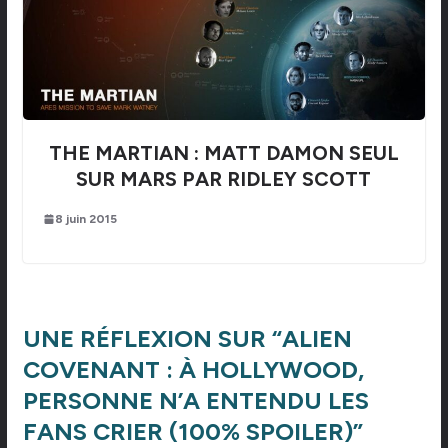
THE MARTIAN : MATT DAMON SEUL
SUR MARS PAR RIDLEY SCOTT
8 juin 2015
UNE RÉFLEXION SUR “
ALIEN
COVENANT : À HOLLYWOOD,
PERSONNE N’A ENTENDU LES
FANS CRIER (100% SPOILER)
”