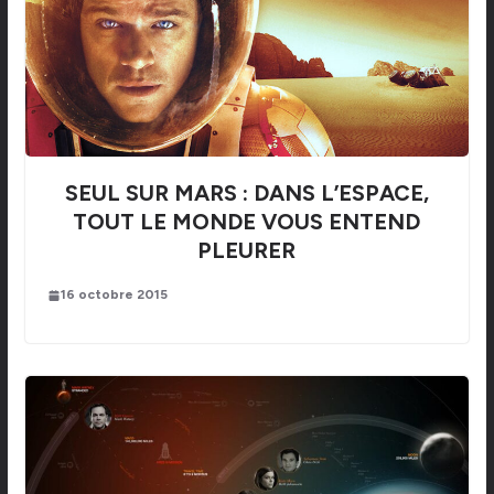
SEUL SUR MARS : DANS L’ESPACE,
TOUT LE MONDE VOUS ENTEND
PLEURER
16 octobre 2015