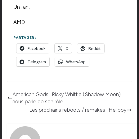
Un fan,
AMD
PARTAGER :
Facebook
X
Reddit
Telegram
WhatsApp
American Gods : Ricky Whittle (Shadow Moon)
nous parle de son rôle
Les prochains reboots / remakes : Hellboy