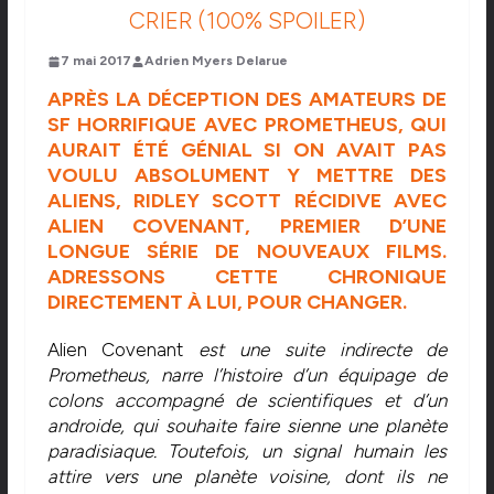
CRIER (100% SPOILER)
7 mai 2017
Adrien Myers Delarue
APRÈS LA DÉCEPTION DES AMATEURS DE
SF HORRIFIQUE AVEC PROMETHEUS, QUI
AURAIT ÉTÉ GÉNIAL SI ON AVAIT PAS
VOULU ABSOLUMENT Y METTRE DES
ALIENS, RIDLEY SCOTT RÉCIDIVE AVEC
ALIEN COVENANT, PREMIER D’UNE
LONGUE SÉRIE DE NOUVEAUX FILMS.
ADRESSONS CETTE CHRONIQUE
DIRECTEMENT À LUI, POUR CHANGER.
Alien Covenant
est une suite indirecte de
Prometheus, narre l’histoire d’un équipage de
colons accompagné de scientifiques et d’un
androide, qui souhaite faire sienne une planète
paradisiaque. Toutefois, un signal humain les
attire vers une planète voisine, dont ils ne