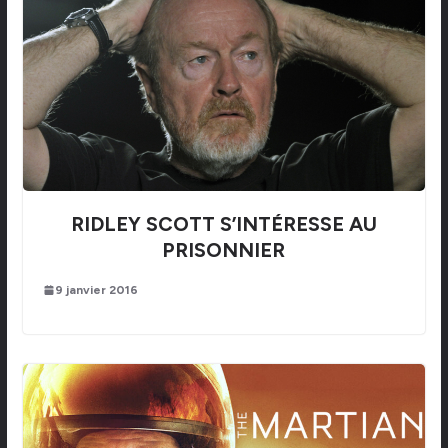
RIDLEY SCOTT S’INTÉRESSE AU
PRISONNIER
9 janvier 2016