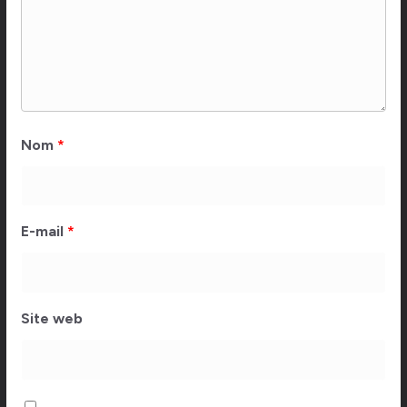
Nom
*
E-mail
*
Site web