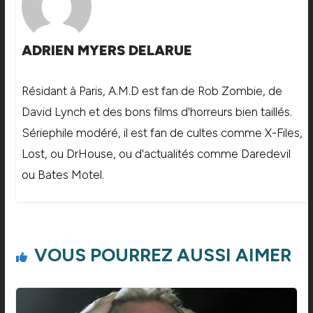
ADRIEN MYERS DELARUE
Résidant à Paris, A.M.D est fan de Rob Zombie, de
David Lynch et des bons films d'horreurs bien taillés.
Sériephile modéré, il est fan de cultes comme X-Files,
Lost, ou DrHouse, ou d'actualités comme Daredevil
ou Bates Motel.
VOUS POURREZ AUSSI AIMER