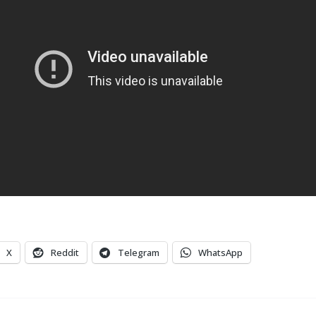
X
Reddit
Telegram
WhatsApp