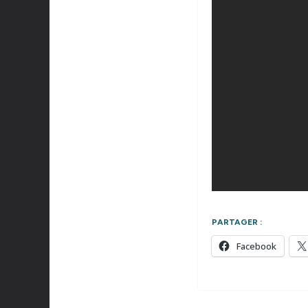
PARTAGER :
Facebook