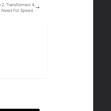
 2, Transformers 4,
Need For Speed…