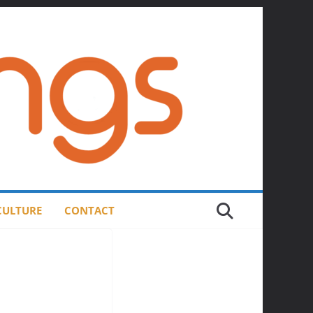
 CULTURE
CONTACT