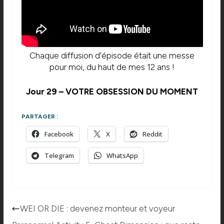
Chaque diffusion d’épisode était une messe
pour moi, du haut de mes 12 ans !
Jour 29 – VOTRE OBSESSION DU MOMENT
PARTAGER :
Facebook
X
Reddit
Telegram
WhatsApp
WEI OR DIE : devenez monteur et voyeur