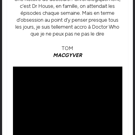
c’est Dr House, en famille, on attendait les
épisodes chaque semaine. Mais en terme
d’obsession au point d’y penser presque tous
les jours, je suis tellement accro à Doctor Who
que je ne peux pas ne pas le dire
TOM
MACGYVER