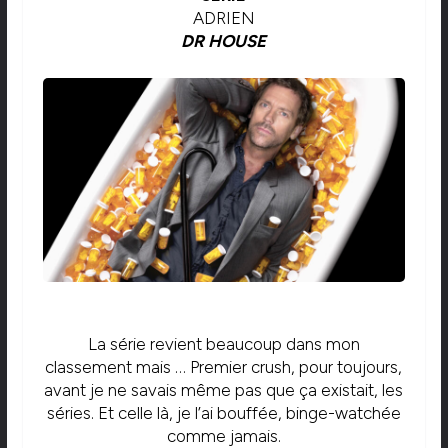
ADRIEN
DR HOUSE
La série revient beaucoup dans mon
classement mais … Premier crush, pour toujours,
avant je ne savais même pas que ça existait, les
séries. Et celle là, je l’ai bouffée, binge-watchée
comme jamais.