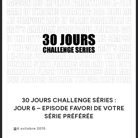
30 JOURS CHALLENGE SÉRIES :
JOUR 6 – EPISODE FAVORI DE VOTRE
SÉRIE PRÉFÉRÉE
6 octobre 2015