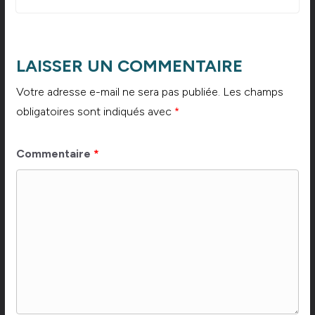
LAISSER UN COMMENTAIRE
Votre adresse e-mail ne sera pas publiée.
Les champs
obligatoires sont indiqués avec
*
Commentaire
*