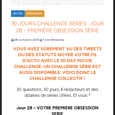
ACTUS
SÉRIEPHILIE
30 JOURS CHALLENGE SÉRIES : JOUR
28 – PREMIÈRE OBSESSION SÉRIE
28 octobre 2015
Tom Witwicky
VOUS AVEZ SÛREMENT VU DES TWEETS
OU DES STATUTS NOYER VOTRE FIL
D’ACTU AVEC LE 30 DAY MOVIE
CHALLENGE, UN CHALLENGE SÉRIE EST
AUSSI DISPONIBLE. VOICI DONC LE
CHALLENGE COLLECTIF !
30 questions, 30 jours, 6 rédacteurs et des
dizaines de séries citées. Et vous ?
Jour 28 – VOTRE PREMIERE OBSESSION
SERIE