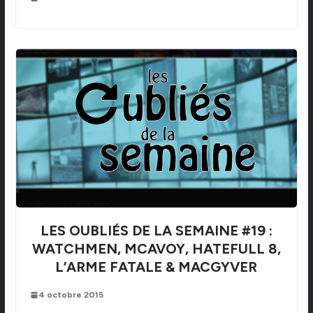
LES OUBLIÉS DE LA SEMAINE #19 :
WATCHMEN, MCAVOY, HATEFULL 8,
L’ARME FATALE & MACGYVER
4 octobre 2015