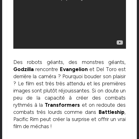
Des robots géants, des monstres géants,
Godzilla
rencontre
Evangelion
et Del Toro est
derrière la caméra ? Pourquoi bouder son plaisir
? Le film est très très attendu et les premières
images sont plutôt réjouissantes. Si on doute un
peu de la capacité à créer des combats
rythmés à la
Transformers
et on redoute des
combats très lourds comme dans
Battleship
,
Pacific Rim peut créer la surprise et offrir un vrai
film de méchas !