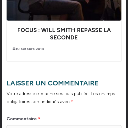
FOCUS : WILL SMITH REPASSE LA
SECONDE
10 octobre 2014
LAISSER UN COMMENTAIRE
Votre adresse e-mail ne sera pas publiée.
Les champs
obligatoires sont indiqués avec
*
Commentaire
*