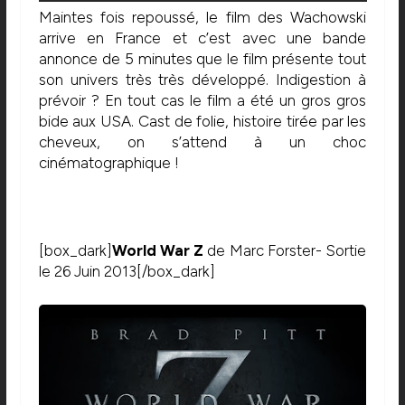
Maintes fois repoussé, le film des Wachowski
arrive en France et c’est avec une bande
annonce de 5 minutes que le film présente tout
son univers très très développé. Indigestion à
prévoir ? En tout cas le film a été un gros gros
bide aux USA. Cast de folie, histoire tirée par les
cheveux, on s’attend à un choc
cinématographique !
[box_dark]
World War Z
de Marc Forster- Sortie
le 26 Juin 2013[/box_dark]