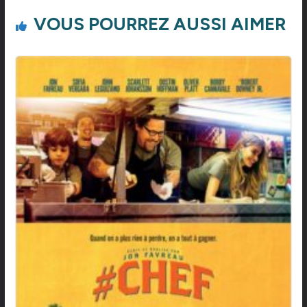
VOUS POURREZ AUSSI AIMER