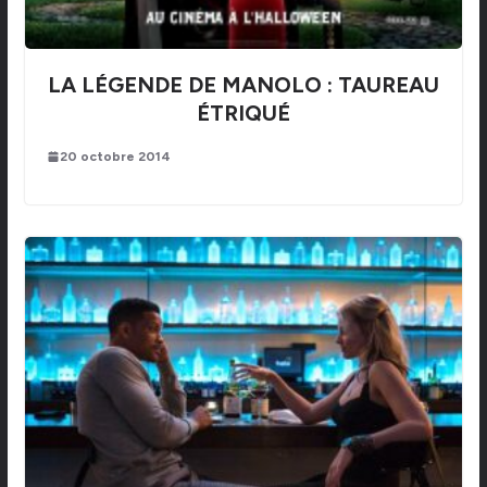
LA LÉGENDE DE MANOLO : TAUREAU
ÉTRIQUÉ
20 octobre 2014