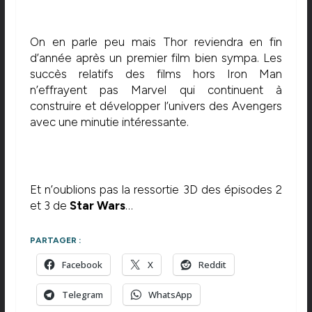
On en parle peu mais Thor reviendra en fin
d’année après un premier film bien sympa. Les
succès relatifs des films hors Iron Man
n’effrayent pas Marvel qui continuent à
construire et développer l’univers des Avengers
avec une minutie intéressante.
Et n’oublions pas la ressortie 3D des épisodes 2
et 3 de
Star Wars
…
PARTAGER :
Facebook
X
Reddit
Telegram
WhatsApp