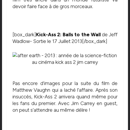
devoir faire face à de gros morceaux.
[box_dark]
Kick-Ass 2: Balls to the Wall
de Jeff
Wadlow- Sortie le 17 Juillet 2013[/box_dark]
Pas encore d’images pour la suite du film de
Matthew Vaughn qui a laché l’affaire. Après son
insuccès, Kick-Ass 2 arrivera quand même pour
les fans du premier. Avec Jim Carrey en guest,
on peut s’attendre au même délire !