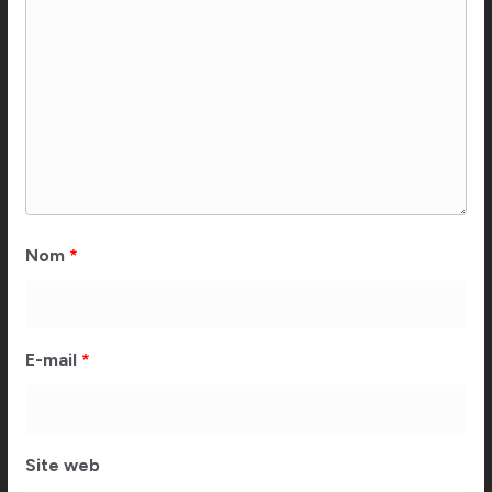
Nom
*
E-mail
*
Site web