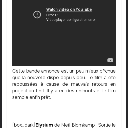
Cette bande annonce est un peu mieux p^chue
que la nouvelle dispo depuis peu. Le film a été
repoussées à cause de mauvais retours en
projection test. Il y a eu des reshoots et le film
semble enfin prêt.
[box_dark]
Elysium
de Neill Blomkamp- Sortie le