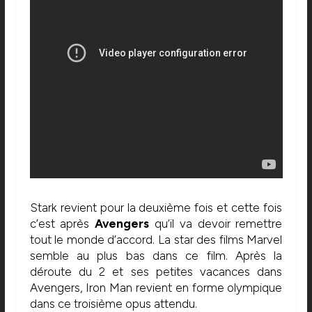
Stark revient pour la deuxième fois et cette fois
c’est après
Avengers
qu’il va devoir remettre
tout le monde d’accord. La star des films Marvel
semble au plus bas dans ce film. Après la
déroute du 2 et ses petites vacances dans
Avengers, Iron Man revient en forme olympique
dans ce troisième opus attendu.