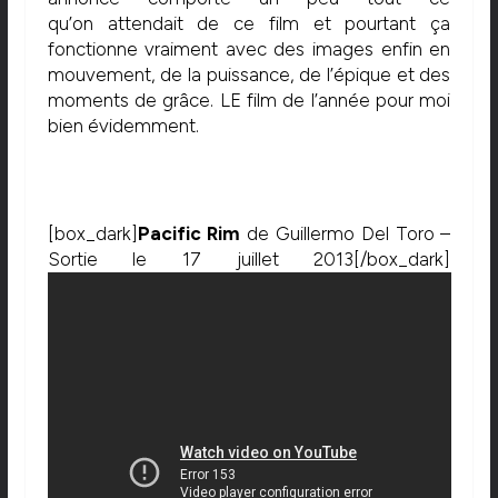
qu’on attendait de ce film et pourtant ça
fonctionne vraiment avec des images enfin en
mouvement, de la puissance, de l’épique et des
moments de grâce. LE film de l’année pour moi
bien évidemment.
[box_dark]
Pacific Rim
de Guillermo Del Toro –
Sortie le 17 juillet 2013[/box_dark]