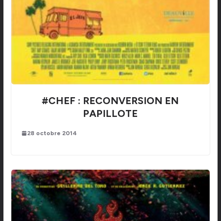
#CHEF : RECONVERSION EN
PAPILLOTE
28 octobre 2014