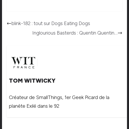
blink-182 : tout sur Dogs Eating Dogs
Inglourious Basterds : Quentin Quentin…
TOM WITWICKY
Créateur de SmallThings, 1er Geek Picard de la
planète Exilé dans le 92