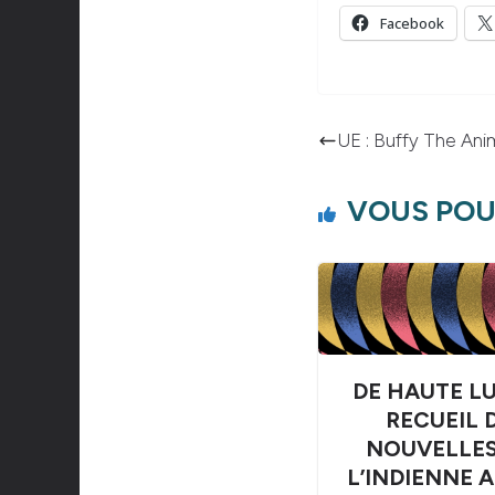
Facebook
UE : Buffy The Ani
VOUS POU
DE HAUTE LU
RECUEIL 
NOUVELLES
L’INDIENNE 